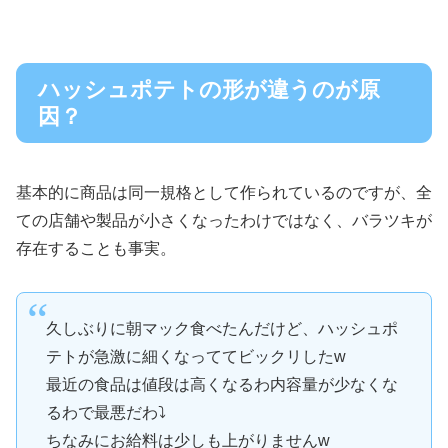
ハッシュポテトの形が違うのが原
因？
基本的に商品は同一規格として作られているのですが、全
ての店舗や製品が小さくなったわけではなく、バラツキが
存在することも事実。
久しぶりに朝マック食べたんだけど、ハッシュポ
テトが急激に細くなっててビックリしたw
最近の食品は値段は高くなるわ内容量が少なくな
るわで最悪だわ⤵️
ちなみにお給料は少しも上がりませんw