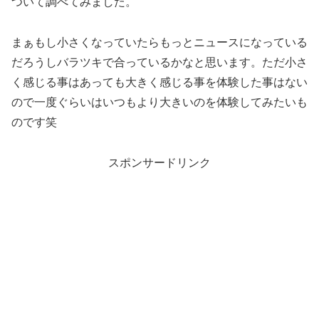
ついて調べてみました。
まぁもし小さくなっていたらもっとニュースになっている
だろうしバラツキで合っているかなと思います。ただ小さ
く感じる事はあっても大きく感じる事を体験した事はない
ので一度ぐらいはいつもより大きいのを体験してみたいも
のです笑
スポンサードリンク