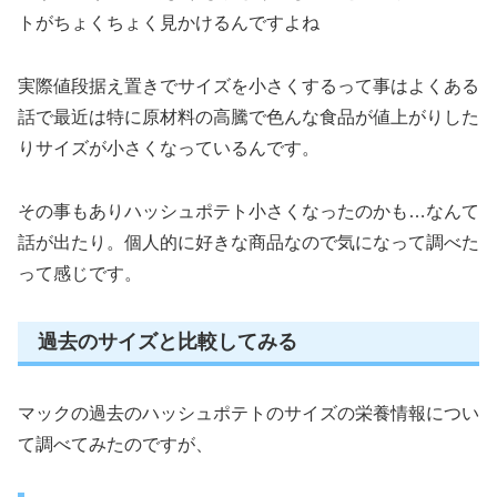
トがちょくちょく見かけるんですよね
実際値段据え置きでサイズを小さくするって事はよくある
話で最近は特に原材料の高騰で色んな食品が値上がりした
りサイズが小さくなっているんです。
その事もありハッシュポテト小さくなったのかも…なんて
話が出たり。個人的に好きな商品なので気になって調べた
って感じです。
過去のサイズと比較してみる
マックの過去のハッシュポテトのサイズの栄養情報につい
て調べてみたのですが、