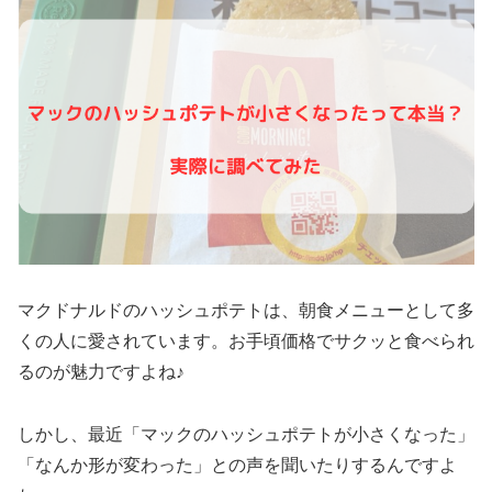
マクドナルドのハッシュポテトは、朝食メニューとして多
くの人に愛されています。お手頃価格でサクッと食べられ
るのが魅力ですよね♪
しかし、最近「マックのハッシュポテトが小さくなった」
「なんか形が変わった」との声を聞いたりするんですよ