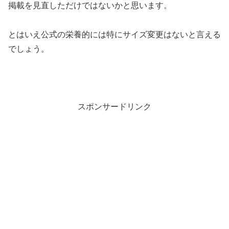
掲載を見直しただけではないかと思います。
とはいえ公式の栄養的には特にサイズ変更はないと言える
でしょう。
スポンサードリンク