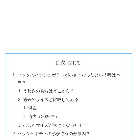
目次
マックのハッシュポテトが小さくなったという噂は本
当？
うわさの発端はどこから？
過去のサイズと比較してみる
現在
過去（2020年）
むしろサイズが大きくなった！？
ハッシュポテトの形が違うのが原因？