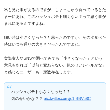
私も見た事があるのですが、しょっちゅう食べているとた
まーにあれ、このハッシュポテト細くない？って思う事が
まれにあるんですよね。
細い時は小さくなった？と思ったのですが、その次食べた
時はいつも通りの大きさだったんですよね。
実際友人やSNSで調べてみても「小さくなった」という
意見もあれば「以前と変わらない、気のせいレベルかな」
と感じるユーザーも一定数存在します。
ハッシュポテト小さくなった？？
気のせいかな？？
pic.twitter.com/jc1rBBVu8C