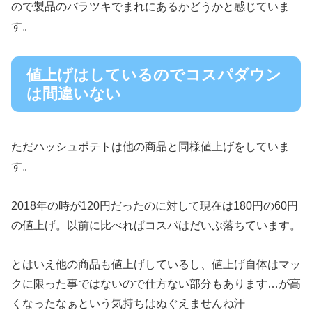
ので製品のバラツキでまれにあるかどうかと感じていま
す。
値上げはしているのでコスパダウン
は間違いない
ただハッシュポテトは他の商品と同様値上げをしていま
す。
2018年の時が120円だったのに対して現在は180円の60円
の値上げ。以前に比べればコスパはだいぶ落ちています。
とはいえ他の商品も値上げしているし、値上げ自体はマッ
クに限った事ではないので仕方ない部分もあります…が高
くなったなぁという気持ちはぬぐえませんね汗