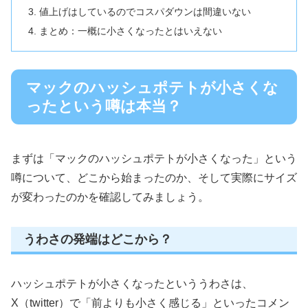
値上げはしているのでコスパダウンは間違いない
まとめ：一概に小さくなったとはいえない
マックのハッシュポテトが小さくな
ったという噂は本当？
まずは「マックのハッシュポテトが小さくなった」という
噂について、どこから始まったのか、そして実際にサイズ
が変わったのかを確認してみましょう。
うわさの発端はどこから？
ハッシュポテトが小さくなったといううわさは、
X（twitter）で「前よりも小さく感じる」といったコメン