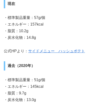
現在
・標準製品重量：57g/個
・エネルギー：157kcal
・脂質：10.2g
・炭水化物：14.8g
公式HPより：
サイドメニュー ハッシュポテト
過去（2020年）
・標準製品重量：51g/個
・エネルギー：145kcal
・脂質：9.7g
・炭水化物：13.0g