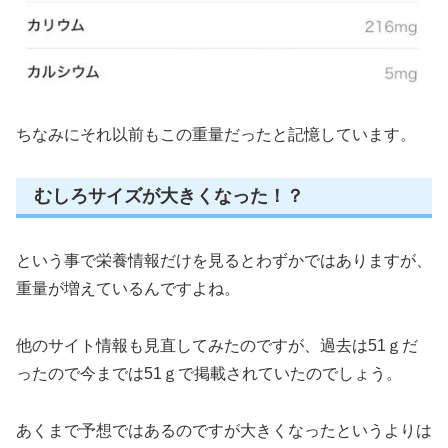
ちなみにそれ以前もこの重量だったと記憶しています。
むしろサイズが大きくなった！？
という事で栄養情報だけを見るとわずかではありますが、
重量が増えているんですよね。
他のサイト情報も見直してみたのですが、過去は51ｇだ
ったので今までは51ｇで掲載されていたのでしょう。
あくまで予想ではあるのですが大きくなったというよりは