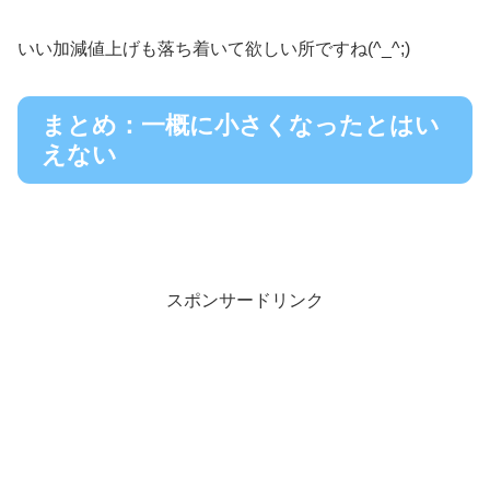
いい加減値上げも落ち着いて欲しい所ですね(^_^;)
まとめ：一概に小さくなったとはい
えない
スポンサードリンク