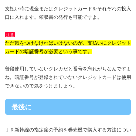
支払い時に現金またはクレジットカードをそれぞれの投入
口に入れます。領収書の発行も可能ですよ。
注意
ただ気をつけなければいけないのが、支払いにクレジット
カードの暗証番号が必要という事です。
普段使用していないクレカだと番号を忘れがちなんですよ
ね。暗証番号が登録されていないクレジットカードは使用
できないので気をつけましょう。
最後に
ＪＲ新幹線の指定席の予約を券売機で購入する方法につい