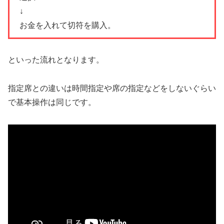
↓
お金を入れて切符を購入。
といった流れとなります。
指定席との違いは時間指定や席の指定などをしないぐらい
で基本操作は同じです。