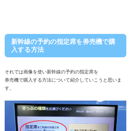
新幹線の予約の指定席を券売機で購
入する方法
それでは画像を使い新幹線の予約の指定席を
券売機で購入する方法について紹介していこうと思いま
す。