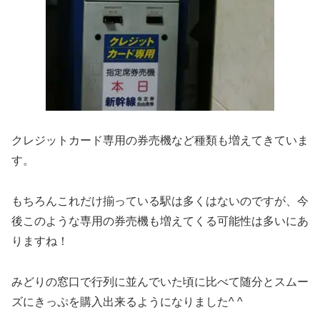
クレジットカード専用の券売機など種類も増えてきていま
す。
もちろんこれだけ揃っている駅は多くはないのですが、今
後このような専用の券売機も増えてくる可能性は多いにあ
りますね！
みどりの窓口で行列に並んでいた頃に比べて随分とスムー
ズにきっぷを購入出来るようになりました^ ^