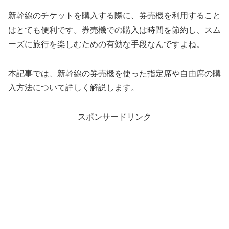
新幹線のチケットを購入する際に、券売機を利用すること
はとても便利です。券売機での購入は時間を節約し、スム
ーズに旅行を楽しむための有効な手段なんですよね。
本記事では、新幹線の券売機を使った指定席や自由席の購
入方法について詳しく解説します。
スポンサードリンク