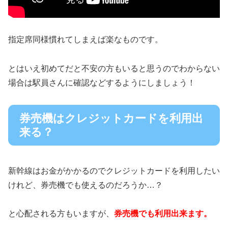
指定席同様慣れてしまえば楽なものです。
とはいえ初めてだと不安の方もいると思うのでわからない
場合は駅員さんに確認などするようにしましょう！
券売機はクレジットカードを利用出
来る？
新幹線はお金がかかるのでクレジットカードを利用したい
けれど、券売機でも使えるのだろうか…？
と心配される方もいますが、
券売機でも利用出来ます。