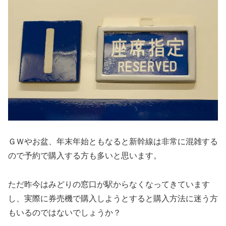
ＧＷやお盆、年末年始ともなると新幹線は非常に混雑する
ので予約で購入する方も多いと思います。
ただ昨今はみどりの窓口が駅からなくなってきています
し、実際に券売機で購入しようとすると購入方法に迷う方
もいるのではないでしょうか？