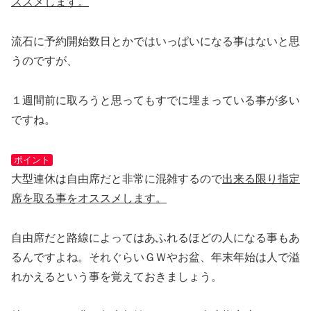
ススメします。
流石に予約開始数日とかではいっぱいになる事はないと思
うのですが、
１週間前に取ろうと思ってもすでに埋まっている事が多い
ですね。
ポイント
大型連休は自由席だと非常に混雑するので
出来る限り指定
席を取る事をオススメします。
自由席だと路線によってはあふれるほどの人になる事もあ
るんですよね。それぐらいＧＷやお盆、年末年始は人で溢
れかえるという事を覚えておきましょう。