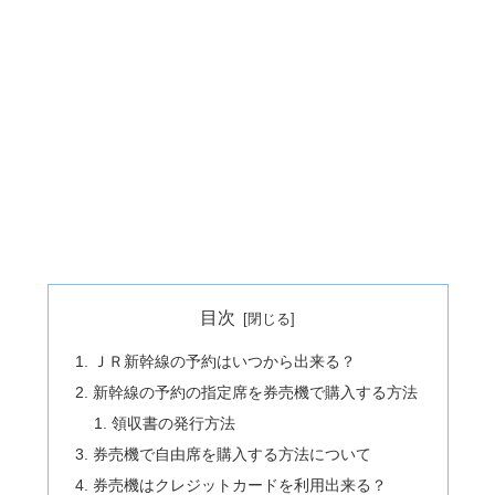
目次
ＪＲ新幹線の予約はいつから出来る？
新幹線の予約の指定席を券売機で購入する方法
領収書の発行方法
券売機で自由席を購入する方法について
券売機はクレジットカードを利用出来る？