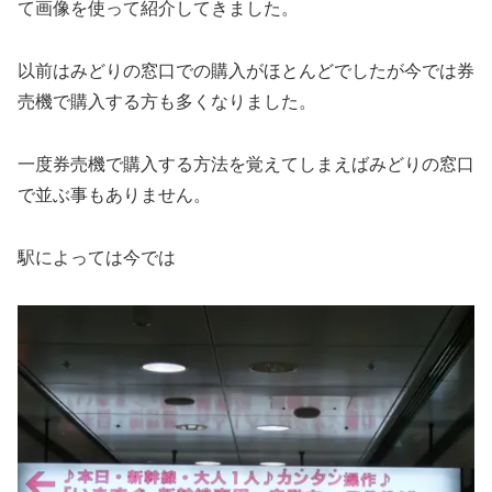
て画像を使って紹介してきました。
以前はみどりの窓口での購入がほとんどでしたが今では券
売機で購入する方も多くなりました。
一度券売機で購入する方法を覚えてしまえばみどりの窓口
で並ぶ事もありません。
駅によっては今では