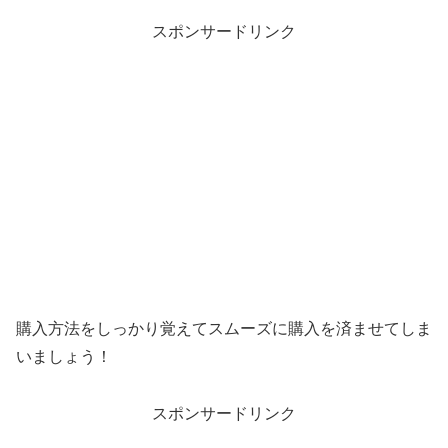
スポンサードリンク
購入方法をしっかり覚えてスムーズに購入を済ませてしま
いましょう！
スポンサードリンク