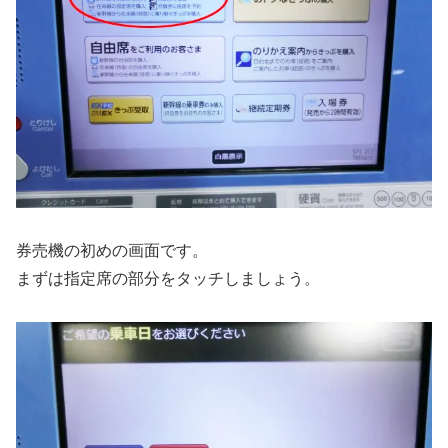
券売機の初めの画面です。
まずは指定席の部分をタッチしましょう。