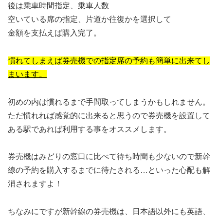
後は乗車時間指定、乗車人数
空いている席の指定、片道か往復かを選択して
金額を支払えば購入完了。
慣れてしまえば券売機での指定席の予約も簡単に出来てし
まいます。
初めの内は慣れるまで手間取ってしまうかもしれません。
ただ慣れれば感覚的に出来ると思うので券売機を設置して
ある駅であれば利用する事をオススメします。
券売機はみどりの窓口に比べて待ち時間も少ないので新幹
線の予約を購入するまでに待たされる…といった心配も解
消されますよ！
ちなみにですが新幹線の券売機は、日本語以外にも英語、