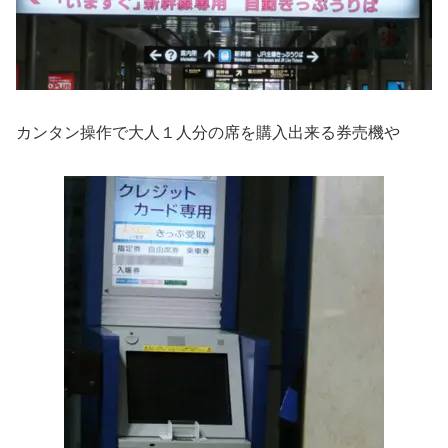
カンタン操作で大人１人分の席を購入出来る券売機や