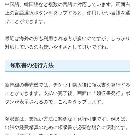
中国語、韓国語など複数の言語に対応しています。画面右
上の言語選択ボタンをタップすると、使用したい言語を選
ぶことができます。
最近は海外の方も利用される方が多いのですが、しっかり
対応しているのも使いやすさとして良いですね。
領収書の発行方法
新幹線の券売機では、チケット購入後に領収書を発行する
ことができます。支払い完了後、画面に「領収書発行」ボ
タンが表示されるので、これをタップします。
領収書は、支払い方法に関係なく発行可能です。例えば、
出張や経費精算のために領収書が必要な場合に便利です。