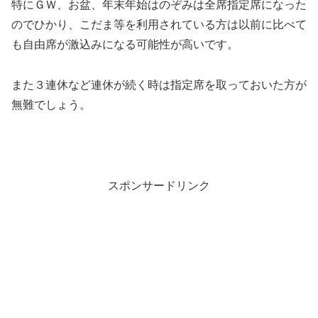
特にＧＷ、お盆、年末年始はのぞみは全席指定席になった
のでひかり、こだま等を利用されている方は以前に比べて
も自由席が激込みになる可能性が高いです。
また３連休など連休が続く時は指定席を取っておいた方が
無難でしょう。
スポンサードリンク