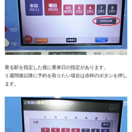
乗る駅を指定した後に乗車日の指定があります。
１週間後以降に予約を取りたい場合は赤枠のボタンを押し
ます。