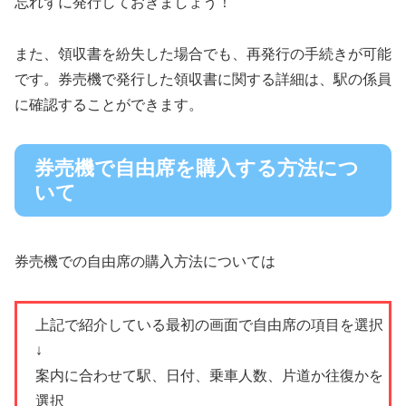
忘れずに発行しておきましょう！
また、領収書を紛失した場合でも、再発行の手続きが可能
です。券売機で発行した領収書に関する詳細は、駅の係員
に確認することができます。
券売機で自由席を購入する方法につ
いて
券売機での自由席の購入方法については
上記で紹介している最初の画面で自由席の項目を選択
↓
案内に合わせて駅、日付、乗車人数、片道か往復かを
選択