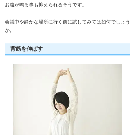
お腹が鳴る事も抑えられるそうです。
会議中や静かな場所に行く前に試してみては如何でしょう
か。
背筋を伸ばす