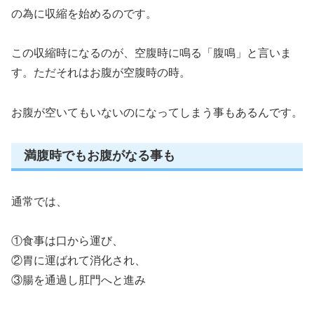
の為に収縮を始めるのです。
この収縮時になるのが、空腹時に鳴る「腹鳴」と言いま
す。ただそれはお腹が空腹時の時。
お腹が空いてもいないのになってしまう事もあるんです。
満腹時でもお腹がなる事も
通常では、
①食事は口から運び、
②胃に運ばれて消化され、
③腸を通過し肛門へと進み