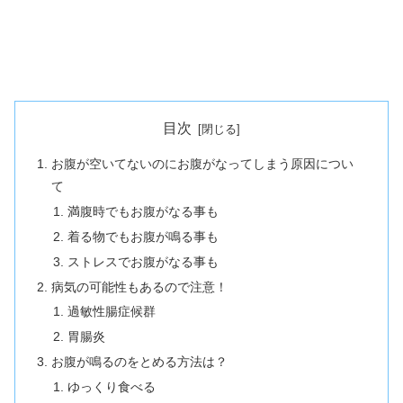
目次
お腹が空いてないのにお腹がなってしまう原因につい
て
満腹時でもお腹がなる事も
着る物でもお腹が鳴る事も
ストレスでお腹がなる事も
病気の可能性もあるので注意！
過敏性腸症候群
胃腸炎
お腹が鳴るのをとめる方法は？
ゆっくり食べる