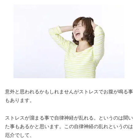
意外と思われるかもしれませんがストレスでお腹が鳴る事
もあります。
ストレスが溜まる事で自律神経が乱れる。というのは聞い
た事もあるかと思います。この自律神経の乱れというのは
厄介でして、