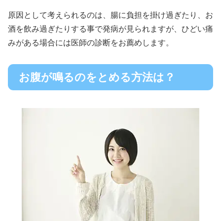
原因として考えられるのは、腸に負担を掛け過ぎたり、お
酒を飲み過ぎたりする事で発病が見られますが、ひどい痛
みがある場合には医師の診断をお薦めします。
お腹が鳴るのをとめる方法は？