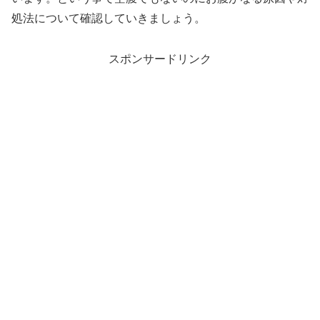
処法について確認していきましょう。
スポンサードリンク