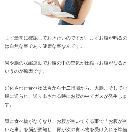
まず最初に確認しておきたいのですが、まずお腹が鳴るの
は自然な事であり健康な事なんです。
胃や腸の収縮運動でお腹の中の空気が圧縮→お腹がなると
いうのが原因です。
消化された食べ物は胃から十二指腸から、大腸、そして小
腸に送られ、送り出される時にお腹の中でガスが発生しま
す。
胃に食べ物がなくなり、お腹が空いてくる事で「お腹が空
いた事」を脳が察知し、胃が次の食べ物を受け入れる準備