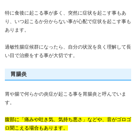
特に食後に起こる事が多く、突然に症状を起こす事もあ
り、いつ起こるか分からない事が心配で症状を起こす事も
あります。
過敏性腸症候群になったら、自分の状況を良く理解して長
い目で治療をする事が大切です。
胃腸炎
胃や腸で何らかの炎症が起こる事を胃腸炎と呼んでいま
す。
腹部に「痛みや吐き気、気持ち悪さ」などや、音がゴロゴ
ロ聞こえる場合もあります。