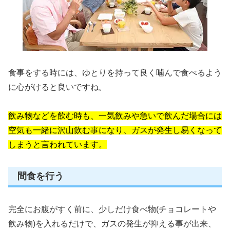
食事をする時には、ゆとりを持って良く噛んで食べるよう
に心がけると良いですね。
飲み物などを飲む時も、一気飲みや急いで飲んだ場合には
空気も一緒に沢山飲む事になり、ガスが発生し易くなって
しまうと言われています。
間食を行う
完全にお腹がすく前に、少しだけ食べ物(チョコレートや
飲み物)を入れるだけで、ガスの発生が抑える事が出来、