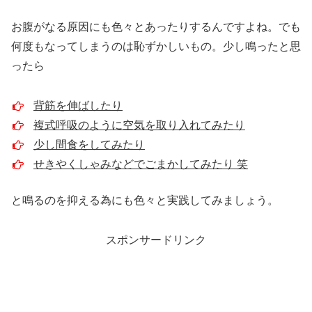
お腹がなる原因にも色々とあったりするんですよね。でも
何度もなってしまうのは恥ずかしいもの。少し鳴ったと思
ったら
背筋を伸ばしたり
複式呼吸のように空気を取り入れてみたり
少し間食をしてみたり
せきやくしゃみなどでごまかしてみたり 笑
と鳴るのを抑える為にも色々と実践してみましょう。
スポンサードリンク