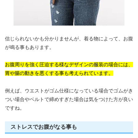
信じられないかも分かりませんが、着る物によって、お腹
が鳴る事もあります。
お腹周りを強く圧迫する様なデザインの服装の場合には、
胃や腸の動きを悪くする事も考えられています。
例えば、ウエストがゴム仕様になっている場合でゴムがき
つい場合やベルトで締めすぎた場合は気をつけた方が良い
ですね。
ストレスでお腹がなる事も