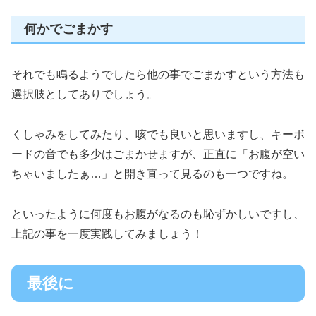
何かでごまかす
それでも鳴るようでしたら他の事でごまかすという方法も
選択肢としてありでしょう。
くしゃみをしてみたり、咳でも良いと思いますし、キーボ
ードの音でも多少はごまかせますが、正直に「お腹が空い
ちゃいましたぁ…」と開き直って見るのも一つですね。
といったように何度もお腹がなるのも恥ずかしいですし、
上記の事を一度実践してみましょう！
最後に