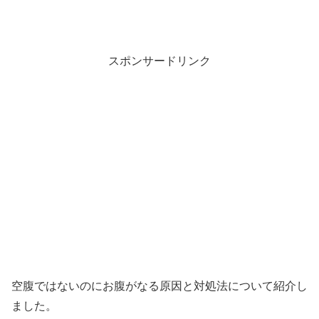
スポンサードリンク
空腹ではないのにお腹がなる原因と対処法について紹介し
ました。