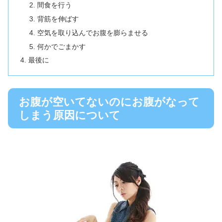
間食を行う
背筋を伸ばす
空気を取り込んでお腹を膨らませる
何かでごまかす
最後に
お腹が空いてないのにお腹がなって
しまう原因について