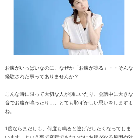
お腹がいっぱいなのに、なぜか「お腹が鳴る」・・そんな
経験された事ってありませんか？
こんな時に限って大切な人が側にいたり、会議中に大きな
音でお腹が鳴ったり…、とても恥ずかしい思いをしますよ
ね。
1度ならまだしも、何度も鳴ると逃げだしたくなってしま
います。という事で空腹でもないのにお腹がなる原因や対