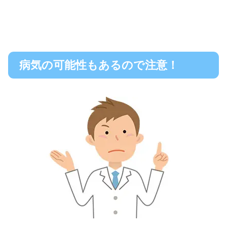
病気の可能性もあるので注意！