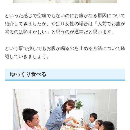
といった感じで空腹でもないのにお腹がなる原因について
紹介してきましたが、やはり女性の場合は「人前でお腹が
鳴るのは恥ずかしい」と思うのが通常だと思います。
という事で少しでもお腹が鳴るのを止める方法について確
認していきましょう。
ゆっくり食べる