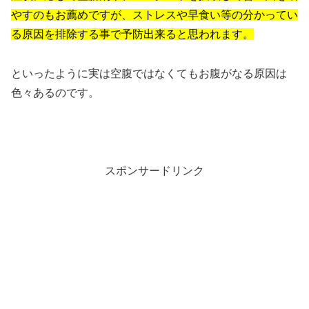
やすのもお薦めですが、ストレスや早食い等の分かってい
る原因を排除する事で予防出来ると思われます。
といったように実は空腹ではなくてもお腹がなる原因は
色々あるのです。
スポンサードリンク