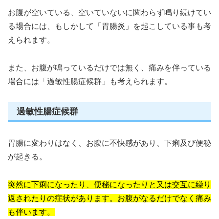
お腹が空いている、空いていないに関わらず鳴り続けてい
る場合には、もしかして「胃腸炎」を起こしている事も考
えられます。
また、お腹が鳴っているだけでは無く、痛みを伴っている
場合には「過敏性腸症候群」も考えられます。
過敏性腸症候群
胃腸に変わりはなく、お腹に不快感があり、下痢及び便秘
が起きる。
突然に下痢になったり、便秘になったりと又は交互に繰り
返されたりの症状があります。お腹がなるだけでなく痛み
も伴います。