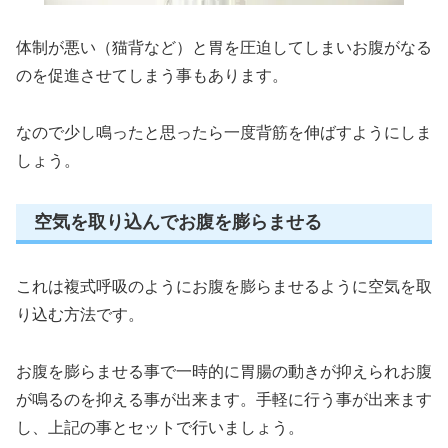
体制が悪い（猫背など）と胃を圧迫してしまいお腹がなる
のを促進させてしまう事もあります。
なので少し鳴ったと思ったら一度背筋を伸ばすようにしま
しょう。
空気を取り込んでお腹を膨らませる
これは複式呼吸のようにお腹を膨らませるように空気を取
り込む方法です。
お腹を膨らませる事で一時的に胃腸の動きが抑えられお腹
が鳴るのを抑える事が出来ます。手軽に行う事が出来ます
し、上記の事とセットで行いましょう。