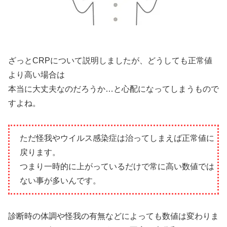
ざっとCRPについて説明しましたが、どうしても正常値
より高い場合は
本当に大丈夫なのだろうか…と心配になってしまうもので
すよね。
ただ怪我やウイルス感染症は治ってしまえば正常値に
戻ります。
つまり一時的に上がっているだけで常に高い数値では
ない事が多いんです。
診断時の体調や怪我の有無などによっても数値は変わりま