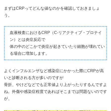
まずはCRPってどんな値なのかを確認しておきましょ
う。
血液検査におけるCRP（C-リアクティブ・プロテイ
ン）とは炎症反応で
体の中のどこかで炎症が起きていたり細胞が壊れてい
る場合に増加します。
よくインフルエンザなど感染症にかかった際にCRPが高
いと診断される方が多いのですが
骨折、やけどなどでも正常値より上がったりするんですよ
ね。外傷や感染症程度であればそこまでは問題ないのです
が、