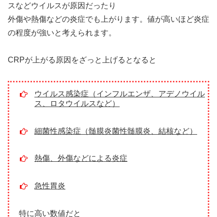
スなどウイルスが原因だったり
外傷や熱傷などの炎症でも上がります。値が高いほど炎症
の程度が強いと考えられます。
CRPが上がる原因をざっと上げるとなると
ウイルス感染症（インフルエンザ、アデノウイル
ス、ロタウイルスなど）
細菌性感染症（髄膜炎菌性髄膜炎、結核など）
熱傷、外傷などによる炎症
急性胃炎
特に高い数値だと