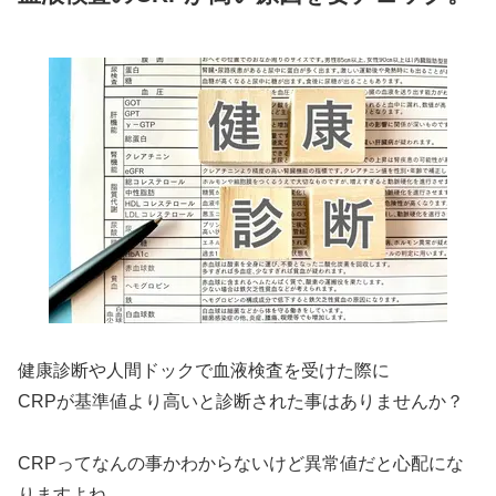
健康診断や人間ドックで血液検査を受けた際に
CRPが基準値より高いと診断された事はありませんか？
CRPってなんの事かわからないけど異常値だと心配にな
りますよね。