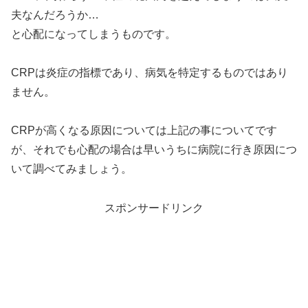
夫なんだろうか…
と心配になってしまうものです。
CRPは炎症の指標であり、病気を特定するものではあり
ません。
CRPが高くなる原因については上記の事についてです
が、それでも心配の場合は早いうちに病院に行き原因につ
いて調べてみましょう。
スポンサードリンク