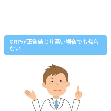
CRPが正常値より高い場合でも焦ら
ない