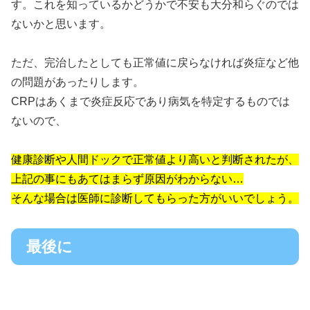
す。これを知っているかどうかで不安も大分和らぐのでは
ないかと思います。
ただ、完治したとしても正常値に戻らなければ炎症など他
の問題があったりします。
CRPはあくまで炎症反応であり病気を特定するものでは
ないので、
健康診断や人間ドックで正常値より高いと判断されたが、
上記の事にもあてはまらず原因がわからない…
そんな場合は医師に診断してもらった方がいいでしょう。
最後に