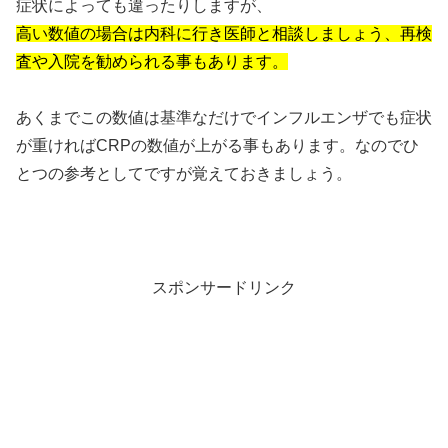
症状によっても違ったりしますが、
高い数値の場合は内科に行き医師と相談しましょう、再検
査や入院を勧められる事もあります。
あくまでこの数値は基準なだけでインフルエンザでも症状
が重ければCRPの数値が上がる事もあります。なのでひ
とつの参考としてですが覚えておきましょう。
スポンサードリンク