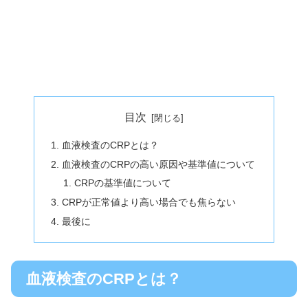
目次
血液検査のCRPとは？
血液検査のCRPの高い原因や基準値について
CRPの基準値について
CRPが正常値より高い場合でも焦らない
最後に
血液検査のCRPとは？