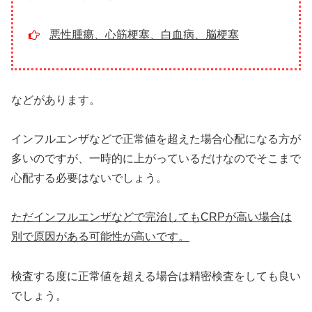
悪性腫瘍、心筋梗塞、白血病、脳梗塞
などがあります。
インフルエンザなどで正常値を超えた場合心配になる方が
多いのですが、一時的に上がっているだけなのでそこまで
心配する必要はないでしょう。
ただインフルエンザなどで完治してもCRPが高い場合は
別で原因がある可能性が高いです。
検査する度に正常値を超える場合は精密検査をしても良い
でしょう。