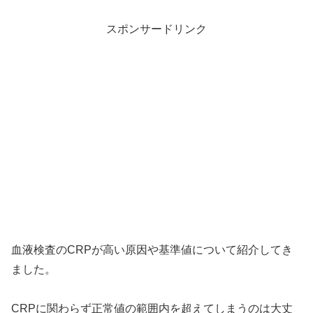
スポンサードリンク
血液検査のCRPが高い原因や基準値について紹介してき
ました。
CRPに関わらず正常値の範囲内を超えてしまうのは大丈