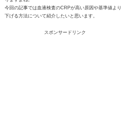
今回の記事では血液検査のCRPが高い原因や基準値より
下げる方法について紹介したいと思います。
スポンサードリンク