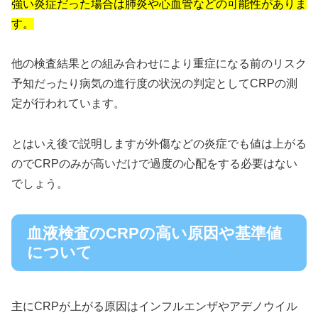
強い炎症だった場合は肺炎や心血管などの可能性がありま
す。
他の検査結果との組み合わせにより重症になる前のリスク
予知だったり病気の進行度の状況の判定としてCRPの測
定が行われています。
とはいえ後で説明しますが外傷などの炎症でも値は上がる
のでCRPのみが高いだけで過度の心配をする必要はない
でしょう。
血液検査のCRPの高い原因や基準値
について
主にCRPが上がる原因はインフルエンザやアデノウイル