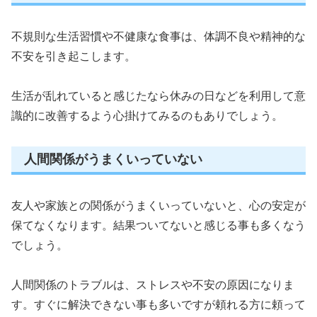
不規則な生活習慣や不健康な食事は、体調不良や精神的な
不安を引き起こします。
生活が乱れていると感じたなら休みの日などを利用して意
識的に改善するよう心掛けてみるのもありでしょう。
人間関係がうまくいっていない
友人や家族との関係がうまくいっていないと、心の安定が
保てなくなります。結果ついてないと感じる事も多くなう
でしょう。
人間関係のトラブルは、ストレスや不安の原因になりま
す。すぐに解決できない事も多いですが頼れる方に頼って