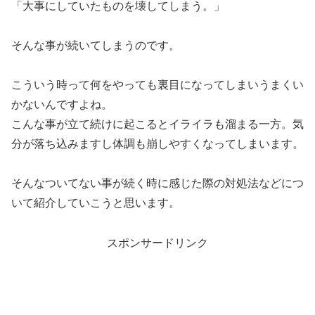
「大事にしていたものを壊してしまう。」
そんな事が続いてしまうのです。
こういう時って何をやっても裏目になってしまいうまくい
かないんですよね。
こんな事が立て続けに起こるとイライラも溜まる一方。気
分が落ち込みますし体調も崩しやすくなってしまいます。
そんなついてない事が続く時に感じた際の対処法などにつ
いて紹介していこうと思います。
スポンサードリンク