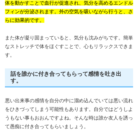
体を動かすことで血行が促進され、気分を高めるエンドル
フィンが分泌されます。外の空気を吸いながら行うと、さ
らに効果的です。
また体が凝り固まっていると、気分も沈みがちです。簡単
なストレッチで体をほぐすことで、心もリラックスできま
す。
話を誰かに付き合ってもらって感情を吐き出
す。
悪い出来事の感情を自分の中に溜め込んでいては悪い流れ
をひきづってしまう可能性もあります。自分ではどうしよ
うもない事もおおんですよね。そんな時は誰か友人を誘っ
て愚痴に付き合ってもらいましょう。