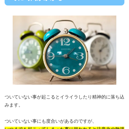
ついていない事が起こるとイライラしたり精神的に落ち込
みます。
ついていない事にも度合いがあるのですが、