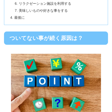
リラクゼーション施設を利用する
美味しいものや好きな事をする
最後に
ついてない事が続く原因は？