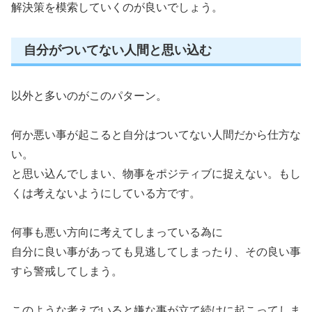
解決策を模索していくのが良いでしょう。
自分がついてない人間と思い込む
以外と多いのがこのパターン。
何か悪い事が起こると自分はついてない人間だから仕方な
い。
と思い込んでしまい、物事をポジティブに捉えない。もし
くは考えないようにしている方です。
何事も悪い方向に考えてしまっている為に
自分に良い事があっても見逃してしまったり、その良い事
すら警戒してしまう。
このような考えでいると嫌な事が立て続けに起こってしま