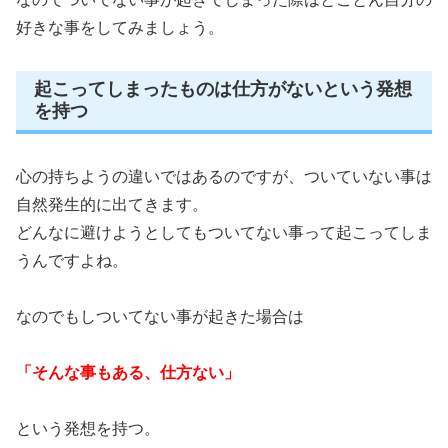
好きな事をしてみましょう。
起こってしまったものは仕方がないという発想
を持つ
心の持ちようの違いではあるのですが、ついていない事は
自然発生的に出てきます。
どんなに避けようとしてもついてない事って起こってしま
うんですよね。
なのでもしついてない事が起きた場合は
「そんな事もある、仕方ない」
という発想を持つ。