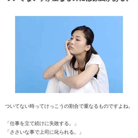
ついてない時ってけっこうの割合で重なるものですよね。
「仕事を立て続けに失敗する。」
「ささいな事で上司に叱られる。」