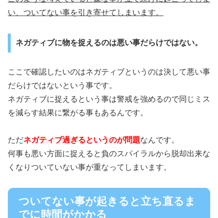
い、ついてない事を引き寄せてしまいます。
ネガティブに物を捉えるのは悪い事だらけではない。
ここで確認したいのはネガティブというのは決して悪い事
だらけではないという事です。
ネガティブに捉えるという事は警戒を強めるので同じミス
を減らす結果に繋がる事もあるんです。
ただ
ネガティブ過ぎるというのが問題
なんです。
何事も悪い方面に捉えると負のスパイラルから脱却出来な
くなりついていない事が重なってしまいます。
ついてない事が起きると立ち直るま
でに時間がかかる