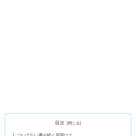
目次
ついてない事が続く原因は？