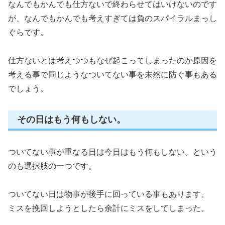
なんでもかんでも仕方ないで終わらせてはいけないのです
が、なんでもかんでも考えすぎては負のスパイラルまっし
ぐらです。
仕方ないとは考えつつもなぜ起こってしまったのか原因を
考える事で同じようなついてない事を未然に防ぐ事もある
でしょう。
その日はもう何もしない。
ついてない事が重なる日は今日はもう何もしない。という
のも選択肢の一つです。
ついてない日は物事が後手に回っている事もあります。
ミスを挽回しようとしたら余計にミスをしてしまった。