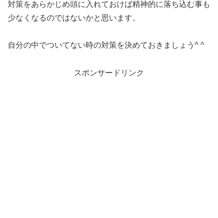
対策をあらかじめ頭に入れておけば精神的に落ち込む事も
少なくなるのではないかと思います。
自分の中でついてない時の対策を決めておきましょう^ ^
スポンサードリンク