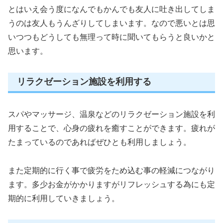
とはいえ会う度になんでもかんでも友人に吐き出してしま
うのは友人もうんざりしてしまいます。なので悪いとは思
いつつもどうしても無理って時に聞いてもらうと良いかと
思います。
リラクゼーション施設を利用する
スパやマッサージ、温泉などのリラクゼーション施設を利
用することで、心身の疲れを癒すことができます。疲れが
たまっているのであればぜひとも利用しましょう。
また定期的に行く事で疲労をため込む事の軽減につながり
ます。多少お金がかかりますがリフレッシュする為にも定
期的に利用していきましょう。