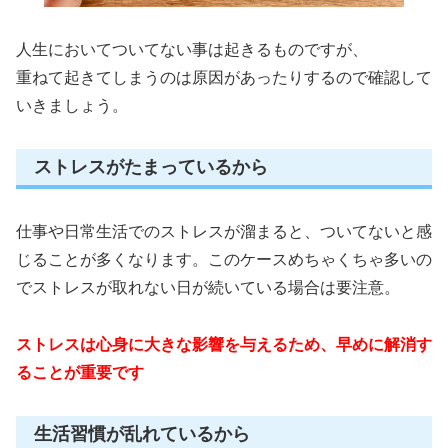
人生においてついてない事は起きるものですが、
重ねて起きてしまうのは原因があったりするので確認して
いきましょう。
ストレスがたまっているから
仕事や日常生活でのストレスが溜まると、ついてないと感
じることが多くなります。このケースめちゃくちゃ多いの
でストレスが取れない日が続いている場合は要注意。
ストレスは心身に大きな影響を与えるため、早めに解消す
ることが重要です
生活習慣が乱れているから