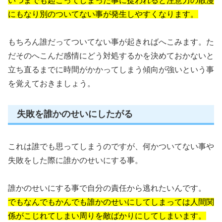
いつまでも起こってしまった事に捉われると注意力の散漫
にもなり別のついてない事が発生しやすくなります。
もちろん誰だってついてない事が起きればへこみます。た
だそのへこんだ感情にどう対処するかを決めておかないと
立ち直るまでに時間がかかってしまう傾向が強いという事
を覚えておきましょう。
失敗を誰かのせいにしたがる
これは誰でも思ってしまうのですが、何かついてない事や
失敗をした際に誰かのせいにする事。
誰かのせいにする事で自分の責任から逃れたいんです。
でもなんでもかんでも誰かのせいにしてしまっては人間関
係がこじれてしまい周りを敵ばかりにしてしまいます。