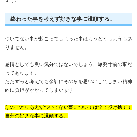
ょう。
終わった事を考えず好きな事に没頭する。
ついてない事が起こってしまった事はもうどうしようもあ
りません。
感情としても良い気分ではないでしょう。爆発寸前の事だ
ってあります。
ただずっと考えても余計にその事を思い出してしまい精神
的に負担がかかってしまいます。
なのでとりあえずついてない事については全て投げ捨てて
自分の好きな事に没頭する。