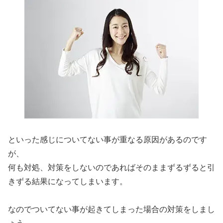
といった感じについてない事が重なる原因があるのです
が、
何も対処、対策をしないのであればそのままずるずると引
きずる結果になってしまいます。
なのでついてない事が起きてしまった場合の対策をしまし