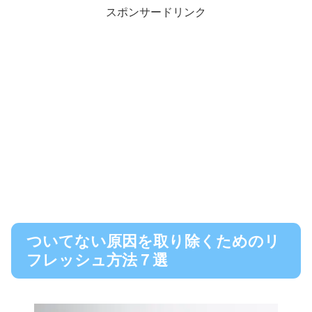
スポンサードリンク
ついてない原因を取り除くためのリ
フレッシュ方法７選