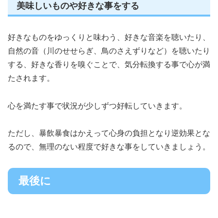
美味しいものや好きな事をする
好きなものをゆっくりと味わう、好きな音楽を聴いたり、
自然の音（川のせせらぎ、鳥のさえずりなど）を聴いたり
する、好きな香りを嗅ぐことで、気分転換する事で心が満
たされます。
心を満たす事で状況が少しずつ好転していきます。
ただし、暴飲暴食はかえって心身の負担となり逆効果とな
るので、無理のない程度で好きな事をしていきましょう。
最後に