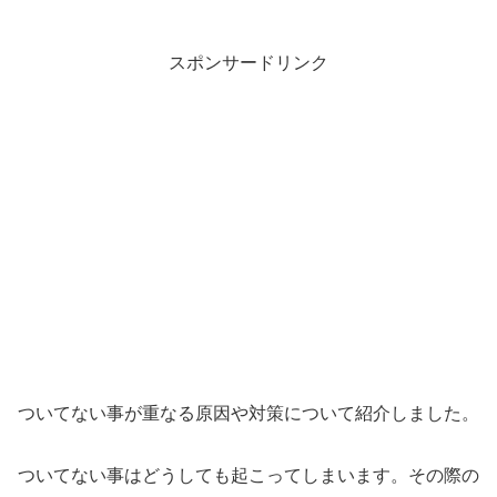
スポンサードリンク
ついてない事が重なる原因や対策について紹介しました。
ついてない事はどうしても起こってしまいます。その際の