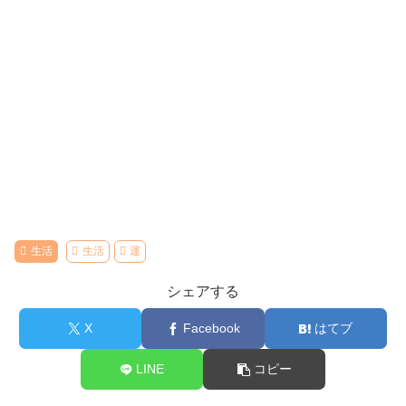
生活
生活
運
シェアする
X
Facebook
はてブ
LINE
コピー