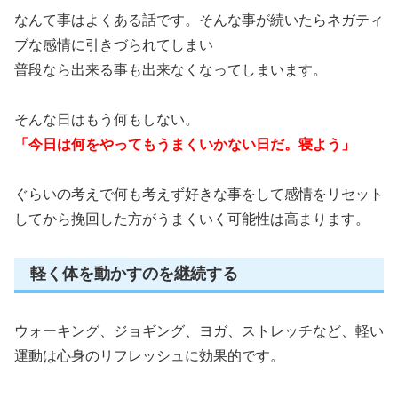
なんて事はよくある話です。そんな事が続いたらネガティ
ブな感情に引きづられてしまい
普段なら出来る事も出来なくなってしまいます。
そんな日はもう何もしない。
「今日は何をやってもうまくいかない日だ。寝よう」
ぐらいの考えで何も考えず好きな事をして感情をリセット
してから挽回した方がうまくいく可能性は高まります。
軽く体を動かすのを継続する
ウォーキング、ジョギング、ヨガ、ストレッチなど、軽い
運動は心身のリフレッシュに効果的です。