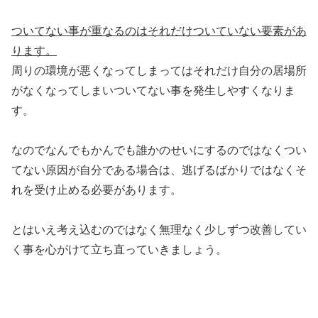
ついてない事が重なるのはそれだけついていない要素があ
ります。
周りの環境が悪くなってしまってはそれだけ自分の居場所
がなくなってしまいついてない事を発生しやすくなりま
す。
なのでなんでもかんでも誰かのせいにするのではなくつい
てない原因が自分である場合は、逃げるばかりではなくそ
れを受け止める必要があります。
とはいえ考え込むのではなく無理なく少しずつ改善してい
く事を心がけて立ち直っていきましょう。