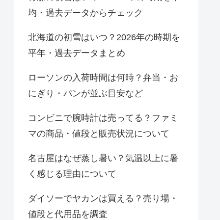
均・過去データからチェック
北海道の初雪はいつ？2026年の時期を
平年・過去データまとめ
ローソンの入荷時間は何時？弁当・お
にぎり・パンが並ぶ目安など
コンビニで腕時計は売ってる？ファミ
マの商品・値段と販売状況について
名古屋はなぜ蒸し暑い？気温以上に暑
く感じる理由について
ダイソーでヤカンは買える？売り場・
値段と代用品を調査