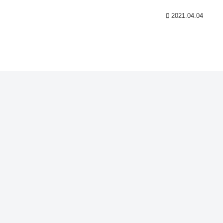
2021.04.04