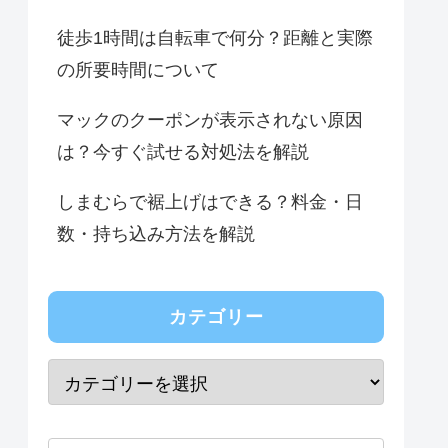
徒歩1時間は自転車で何分？距離と実際
の所要時間について
マックのクーポンが表示されない原因
は？今すぐ試せる対処法を解説
しまむらで裾上げはできる？料金・日
数・持ち込み方法を解説
カテゴリー