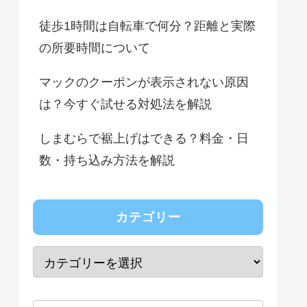
徒歩1時間は自転車で何分？距離と実際
の所要時間について
マックのクーポンが表示されない原因
は？今すぐ試せる対処法を解説
しまむらで裾上げはできる？料金・日
数・持ち込み方法を解説
カテゴリー