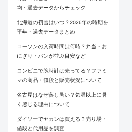
均・過去データからチェック
北海道の初雪はいつ？2026年の時期を
平年・過去データまとめ
ローソンの入荷時間は何時？弁当・お
にぎり・パンが並ぶ目安など
コンビニで腕時計は売ってる？ファミ
マの商品・値段と販売状況について
名古屋はなぜ蒸し暑い？気温以上に暑
く感じる理由について
ダイソーでヤカンは買える？売り場・
値段と代用品を調査