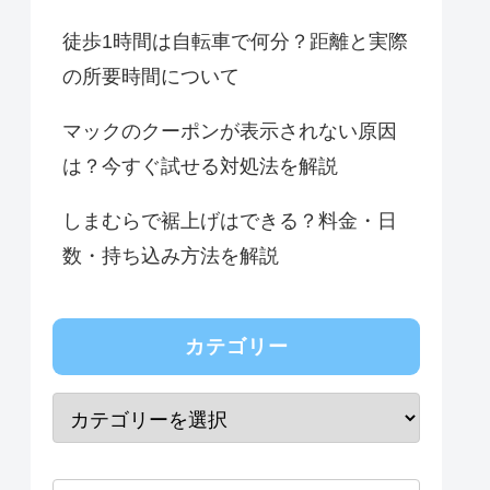
徒歩1時間は自転車で何分？距離と実際
の所要時間について
マックのクーポンが表示されない原因
は？今すぐ試せる対処法を解説
しまむらで裾上げはできる？料金・日
数・持ち込み方法を解説
カテゴリー