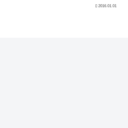
2016.01.01