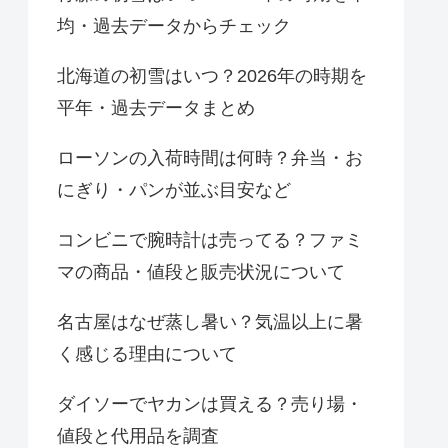
均・過去データからチェック
北海道の初雪はいつ？2026年の時期を
平年・過去データまとめ
ローソンの入荷時間は何時？弁当・お
にぎり・パンが並ぶ目安など
コンビニで腕時計は売ってる？ファミ
マの商品・値段と販売状況について
名古屋はなぜ蒸し暑い？気温以上に暑
く感じる理由について
ダイソーでヤカンは買える？売り場・
値段と代用品を調査