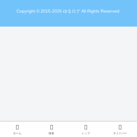
Copyright © 2015-2026 ゆるログ All Rights Reserved.
ホーム
検索
トップ
サイドバー