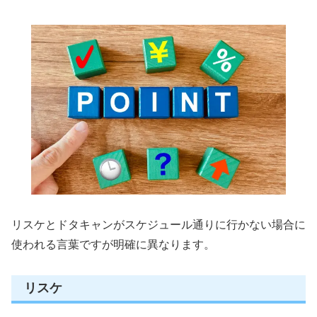
リスケとドタキャンがスケジュール通りに行かない場合に
使われる言葉ですが明確に異なります。
リスケ