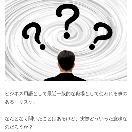
ビジネス用語として最近一般的な職場として使われる事の
ある「リスケ」
なんとなく聞いたことはあるけど、実際どういった意味な
のだろうか？