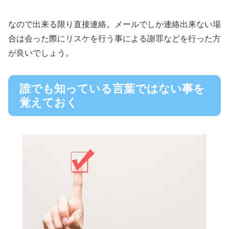
なので出来る限り直接連絡。メールでしか連絡出来ない場
合は会った際にリスケを行う事による謝罪などを行った方
が良いでしょう。
誰でも知っている言葉ではない事を
覚えておく