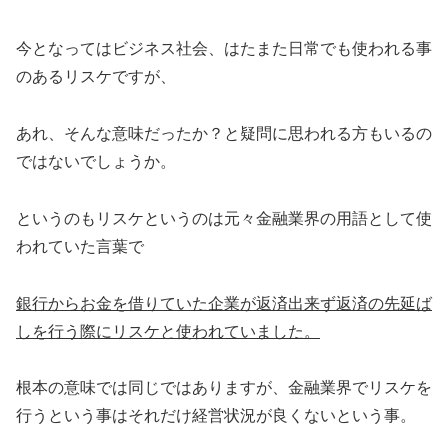
今となってはビジネス社会、はたまた日常でも使われる事
のあるリスケですが、
あれ、そんな意味だったか？と疑問に思われる方もいるの
ではないでしょうか。
というのもリスケというのは元々金融業界の用語として使
われていた言葉で
銀行からお金を借りていた企業が返済出来ず返済の先延ば
しを行う際にリスケと使われていました。
根本の意味では同じではありますが、金融業界でリスケを
行うという事はそれだけ経営状況が良くないという事。