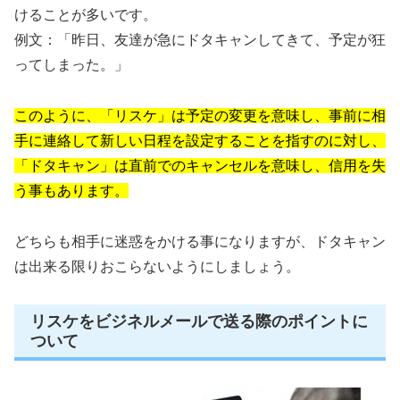
けることが多いです。
例文：「昨日、友達が急にドタキャンしてきて、予定が狂
ってしまった。」
このように、「リスケ」は予定の変更を意味し、事前に相
手に連絡して新しい日程を設定することを指すのに対し、
「ドタキャン」は直前でのキャンセルを意味し、信用を失
う事もあります。
どちらも相手に迷惑をかける事になりますが、ドタキャン
は出来る限りおこらないようにしましょう。
リスケをビジネルメールで送る際のポイントに
ついて