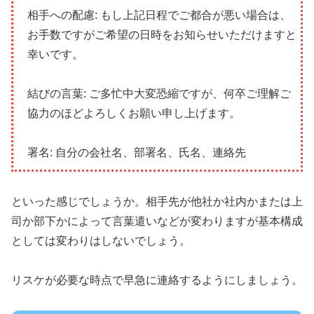
相手への配慮: もし上記日程でご都合が悪い場合は、
お手数ですがご希望の日時をお知らせいただけますと
幸いです。
結びの言葉: ご多忙中大変恐縮ですが、何卒ご理解ご
協力のほどよろしくお願い申し上げます。
署名: 自分の会社名、部署名、氏名、連絡先
といった感じでしょうか。相手先が他社か社内かまたは上
司か部下かによって言葉遣いなどが変わりますが基本構成
としては変わりはしないでしょう。
リスケが必要な時点で早急に連絡するようにしましょう。