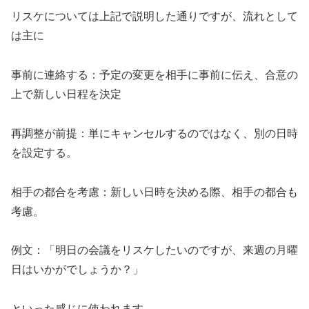
リスケについては上記で説明した通りですが、流れとして
は主に
事前に連絡する：予定の変更を相手に事前に伝え、合意の
上で新しい日程を決定
再調整が前提：単にキャンセルするのではなく、別の日時
を設定する。
相手の都合を考慮：新しい日時を決める際、相手の都合も
考慮。
例文：「明日の会議をリスケしたいのですが、来週の月曜
日はいかがでしょうか？」
といった感じに使われます。