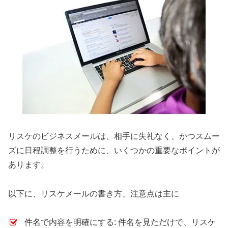
リスケのビジネスメールは、相手に失礼なく、かつスムー
ズに日程調整を行うために、いくつかの重要なポイントが
あります。
以下に、リスケメールの書き方、注意点は主に
件名で内容を明確にする: 件名を見ただけで、リスケ