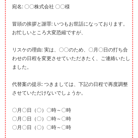
宛名: 〇〇株式会社 〇〇様
冒頭の挨拶と謝罪: いつもお世話になっております。
お忙しいところ大変恐縮ですが、
リスケの理由: 実は、〇〇のため、〇月〇日の打ち合
わせの日程を変更させていただきたく、ご連絡いたし
ました。
代替案の提示: つきましては、下記の日程で再度調整
させていただけないでしょうか。
〇月〇日（〇）〇時～〇時
〇月〇日（〇）〇時～〇時
〇月〇日（〇）〇時～〇時