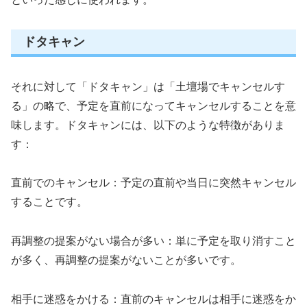
ドタキャン
それに対して「ドタキャン」は「土壇場でキャンセルす
る」の略で、予定を直前になってキャンセルすることを意
味します。ドタキャンには、以下のような特徴がありま
す：
直前でのキャンセル：予定の直前や当日に突然キャンセル
することです。
再調整の提案がない場合が多い：単に予定を取り消すこと
が多く、再調整の提案がないことが多いです。
相手に迷惑をかける：直前のキャンセルは相手に迷惑をか