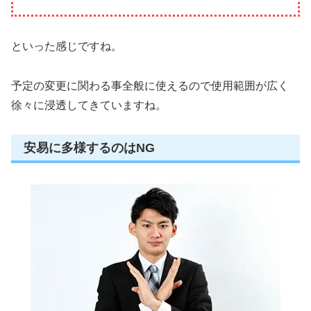
といった感じですね。
予定の変更に関わる事全般に使えるので使用範囲が広く
徐々に浸透してきていますね。
安易に多様するのはNG