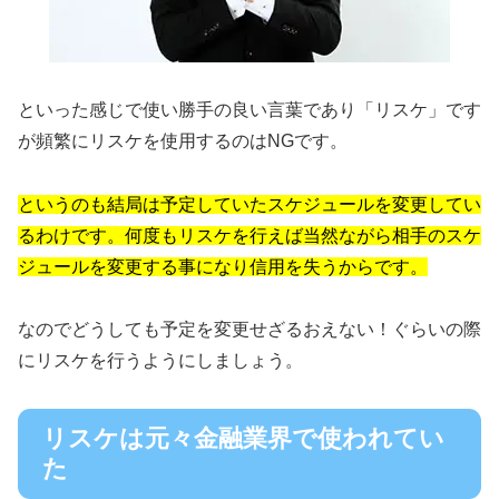
といった感じで使い勝手の良い言葉であり「リスケ」です
が頻繁にリスケを使用するのはNGです。
というのも結局は予定していたスケジュールを変更してい
るわけです。何度もリスケを行えば当然ながら相手のスケ
ジュールを変更する事になり信用を失うからです。
なのでどうしても予定を変更せざるおえない！ぐらいの際
にリスケを行うようにしましょう。
リスケは元々金融業界で使われてい
た