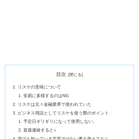
目次
リスケの意味について
安易に多様するのはNG
リスケは元々金融業界で使われていた
ビジネス用語としてリスケを使う際のポイント
予定日ギリギリになって使用しない。
直接連絡すると○
誰でも知っている言葉ではない事を覚えておく