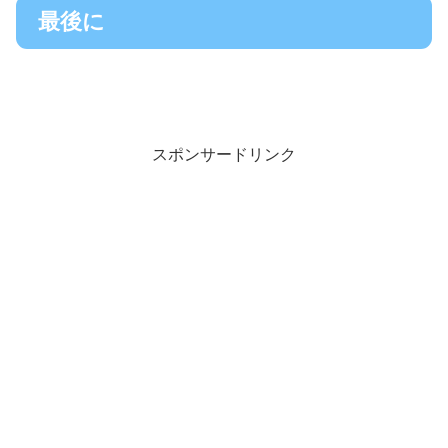
最後に
スポンサードリンク