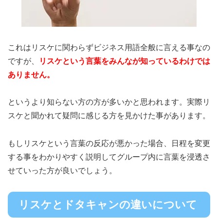
これはリスケに関わらずビジネス用語全般に言える事なの
ですが、
リスケという言葉をみんなが知っているわけでは
ありません。
というより知らない方の方が多いかと思われます。実際リ
スケと聞かれて疑問に感じる方を見かけた事があります。
もしリスケという言葉の反応が悪かった場合、日程を変更
する事をわかりやすく説明してグループ内に言葉を浸透さ
せていった方が良いでしょう。
リスケとドタキャンの違いについて