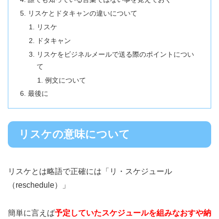
リスケとドタキャンの違いについて
リスケ
ドタキャン
リスケをビジネルメールで送る際のポイントについ
て
例文について
最後に
リスケの意味について
リスケとは略語で正確には「リ・スケジュール
（reschedule）」
簡単に言えば
予定していたスケジュールを組みなおすや納