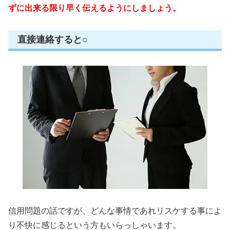
ずに出来る限り早く伝えるようにしましょう。
直接連絡すると○
信用問題の話ですが、どんな事情であれリスケする事によ
り不快に感じるという方もいらっしゃいます。