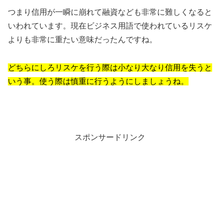
つまり信用が一瞬に崩れて融資なども非常に難しくなると
いわれています。現在ビジネス用語で使われているリスケ
よりも非常に重たい意味だったんですね。
どちらにしろリスケを行う際は小なり大なり信用を失うと
いう事。使う際は慎重に行うようにしましょうね。
スポンサードリンク