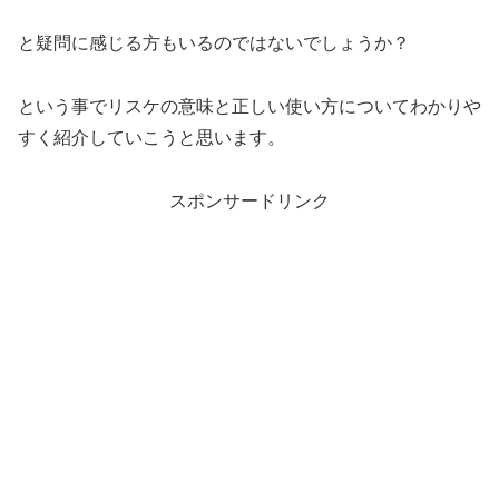
と疑問に感じる方もいるのではないでしょうか？
という事でリスケの意味と正しい使い方についてわかりや
すく紹介していこうと思います。
スポンサードリンク