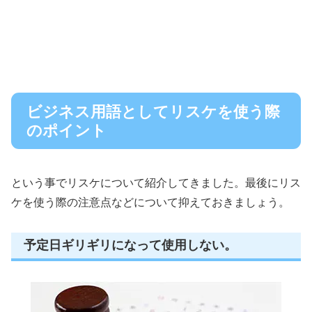
ビジネス用語としてリスケを使う際
のポイント
という事でリスケについて紹介してきました。最後にリス
ケを使う際の注意点などについて抑えておきましょう。
予定日ギリギリになって使用しない。