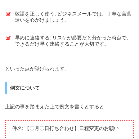
敬語を正しく使う: ビジネスメールでは、丁寧な言葉
遣いを心がけましょう。
早めに連絡する: リスケが必要だと分かった時点で、
できるだけ早く連絡することが大切です。
といった点が挙げられます。
例文について
上記の事を踏まえた上で例文を書くとすると
件名: 【〇月〇日打ち合わせ】日程変更のお願い