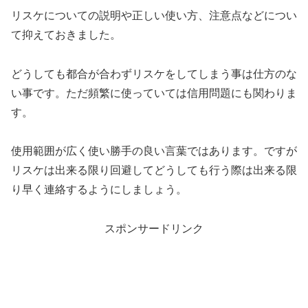
リスケについての説明や正しい使い方、注意点などについ
て抑えておきました。
どうしても都合が合わずリスケをしてしまう事は仕方のな
い事です。ただ頻繁に使っていては信用問題にも関わりま
す。
使用範囲が広く使い勝手の良い言葉ではあります。ですが
リスケは出来る限り回避してどうしても行う際は出来る限
り早く連絡するようにしましょう。
スポンサードリンク