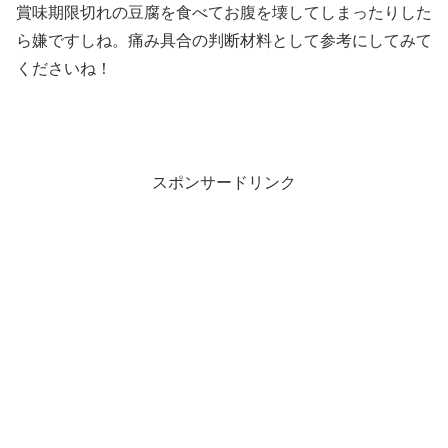
賞味期限切れの豆腐を食べてお腹を壊してしまったりした
ら嫌ですしね。痛み具合の判断材料として参考にしてみて
くださいね！
スポンサードリンク