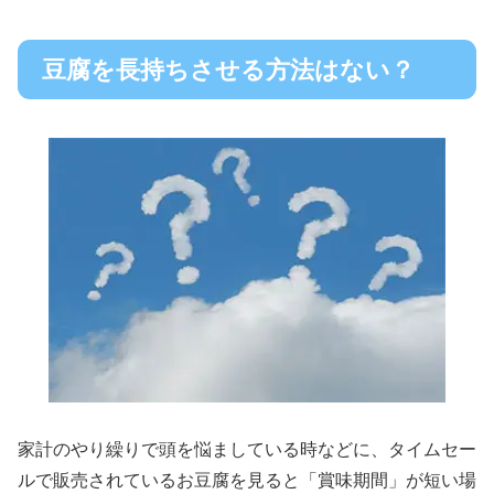
豆腐を長持ちさせる方法はない？
家計のやり繰りで頭を悩ましている時などに、タイムセー
ルで販売されているお豆腐を見ると「賞味期間」が短い場