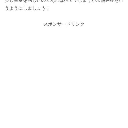
少し異変を感じたのであれば捨ててしまうか加熱処理を行
うようにしましょう！
スポンサードリンク