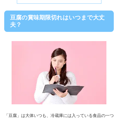
豆腐の賞味期限切れはいつまで大丈
夫？
「豆腐」は大体いつも、冷蔵庫には入っている食品の一つ