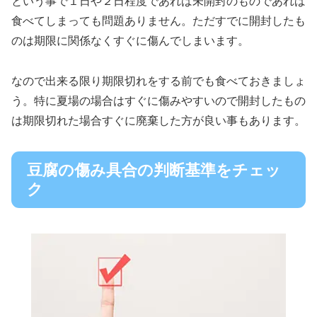
という事で１日や２日程度であれば未開封のものであれば
食べてしまっても問題ありません。ただすでに開封したも
のは期限に関係なくすぐに傷んでしまいます。
なので出来る限り期限切れをする前でも食べておきましょ
う。特に夏場の場合はすぐに傷みやすいので開封したもの
は期限切れた場合すぐに廃棄した方が良い事もあります。
豆腐の傷み具合の判断基準をチェッ
ク