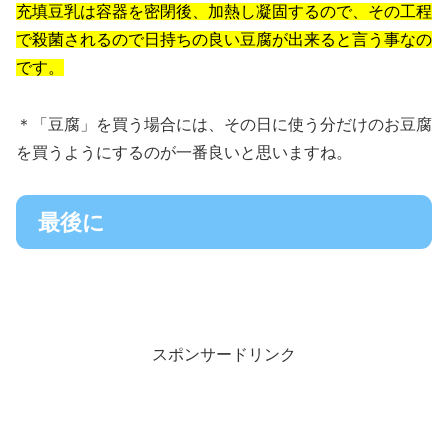
充填豆乳は容器を密閉後、加熱し凝固するので、その工程
で殺菌されるので日持ちの良い豆腐が出来ると言う事なの
です。
＊「豆腐」を買う場合には、その日に使う分だけのお豆腐
を買うようにするのが一番良いと思いますね。
最後に
スポンサードリンク