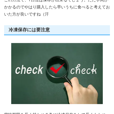
かかるのでやはり購入したら早いうちに食べると考えてお
いた方が良いですね（汗
冷凍保存には要注意