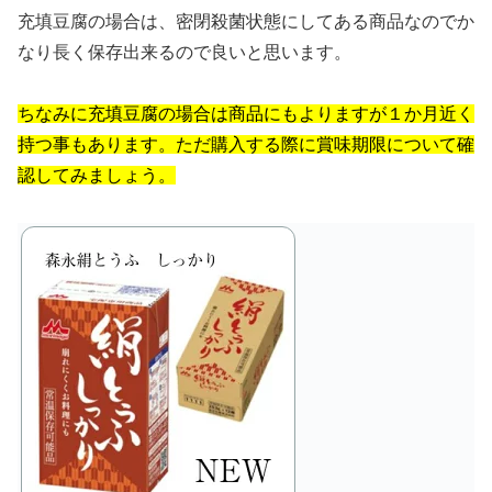
充填豆腐の場合は、密閉殺菌状態にしてある商品なのでか
なり長く保存出来るので良いと思います。
ちなみに充填豆腐の場合は商品にもよりますが１か月近く
持つ事もあります。ただ購入する際に賞味期限について確
認してみましょう。