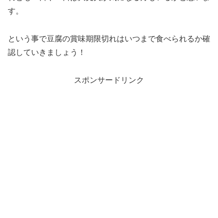
す。
という事で豆腐の賞味期限切れはいつまで食べられるか確
認していきましょう！
スポンサードリンク