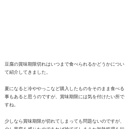
豆腐の賞味期限切れはいつまで食べられるかどうかについ
て紹介してきました。
夏になると冷ややっこなど購入したものをそのまま食べる
事もあると思うのですが、賞味期限には気を付けたい所で
すね。
少しなら賞味期限が切れてしまっても問題ないのですが、