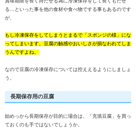
賞味期限を長く持たせる為に冷凍保存をして長くもたせ
る…といった事を他の食材や食べ物でする事もあるのです
が、
もし冷凍保存をしてしまうとまるで「スポンジの様」にな
ってしまいます。豆腐の触感やおいしさが損なわれてしま
うんですよね。
なので豆腐の冷凍保存については控ええるようにしましょ
う。
長期保存用の豆腐
始めっから長期保存が目的に場合は、「充填豆腐」を買っ
ておくのも手ではないでしょうか。