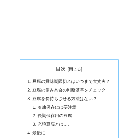
目次
豆腐の賞味期限切れはいつまで大丈夫？
豆腐の傷み具合の判断基準をチェック
豆腐を長持ちさせる方法はない？
冷凍保存には要注意
長期保存用の豆腐
充填豆腐とは…、
最後に