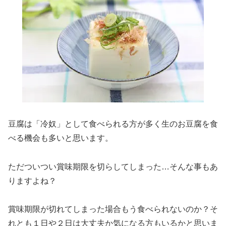
豆腐は「冷奴」として食べられる方が多く生のお豆腐を食
べる機会も多いと思います。
ただついつい賞味期限を切らしてしまった…そんな事もあ
りますよね？
賞味期限が切れてしまった場合もう食べられないのか？そ
れとも１日や２日は大丈夫か気になる方もいるかと思いま