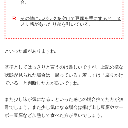
合。
その他に…パックを空けて豆腐を手にすると、ヌ
メリ感があったり糸を引いている。
といった点がありますね。
基準としてはっきりと言うのは難しいですが、上記の様な
状態が見られた場合は「腐っている」若しくは「腐りかけ
ている」と判断した方が良いですね。
また少し味が気になる…といった感じの場合捨てた方が無
難でしょう。また少し気になる場合は揚げ出し豆腐やマー
ボー豆腐など加熱して食べた方が良いでしょう。