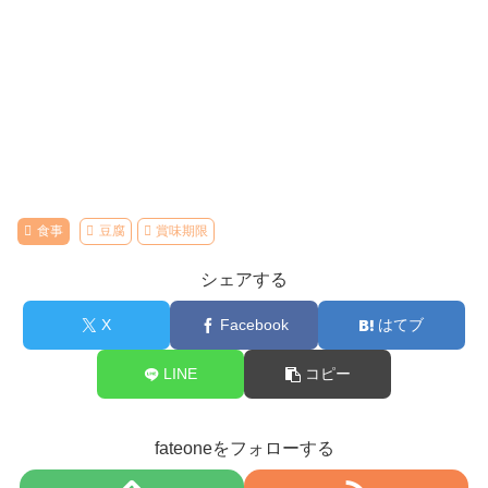
食事
豆腐
賞味期限
シェアする
X
Facebook
はてブ
LINE
コピー
fateoneをフォローする