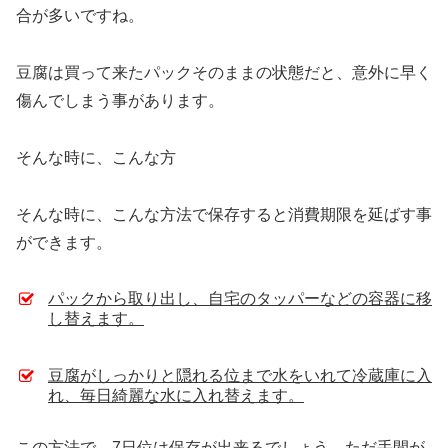
合が多いですね。
豆腐は買って来たパックそのままの状態だと、意外に早く
傷んでしまう事があります。
そんな時に、こんな方
そんな時に、こんな方法で保存すると消費期限を延ばす事
ができます。
パックから取り出し、自宅のタッパーなどの容器に移
し替えます。
豆腐がしっかりと隠れる位まで水をいれて冷蔵庫に入
れ、毎日綺麗な水に入れ替えます。
この方法で、7日位は保存が出来るでしょう。ただ手間が