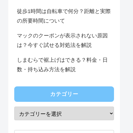
徒歩1時間は自転車で何分？距離と実際
の所要時間について
マックのクーポンが表示されない原因
は？今すぐ試せる対処法を解説
しまむらで裾上げはできる？料金・日
数・持ち込み方法を解説
カテゴリー