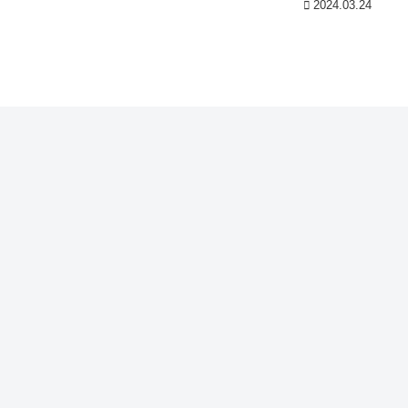
2024.03.24