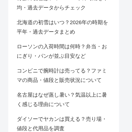
均・過去データからチェック
北海道の初雪はいつ？2026年の時期を
平年・過去データまとめ
ローソンの入荷時間は何時？弁当・お
にぎり・パンが並ぶ目安など
コンビニで腕時計は売ってる？ファミ
マの商品・値段と販売状況について
名古屋はなぜ蒸し暑い？気温以上に暑
く感じる理由について
ダイソーでヤカンは買える？売り場・
値段と代用品を調査