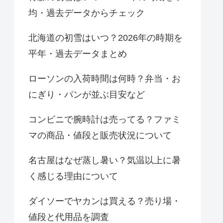
均・過去データからチェック
北海道の初雪はいつ？2026年の時期を
平年・過去データまとめ
ローソンの入荷時間は何時？弁当・お
にぎり・パンが並ぶ目安など
コンビニで腕時計は売ってる？ファミ
マの商品・値段と販売状況について
名古屋はなぜ蒸し暑い？気温以上に暑
く感じる理由について
ダイソーでヤカンは買える？売り場・
値段と代用品を調査