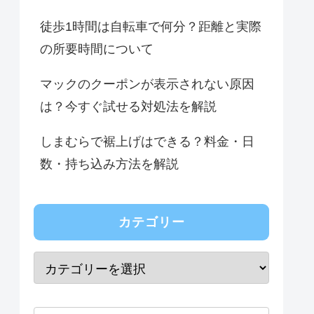
徒歩1時間は自転車で何分？距離と実際
の所要時間について
マックのクーポンが表示されない原因
は？今すぐ試せる対処法を解説
しまむらで裾上げはできる？料金・日
数・持ち込み方法を解説
カテゴリー