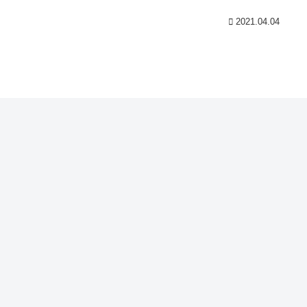
2021.04.04