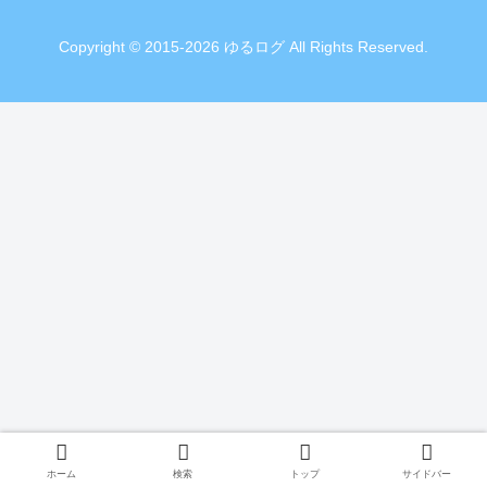
Copyright © 2015-2026 ゆるログ All Rights Reserved.
ホーム
検索
トップ
サイドバー