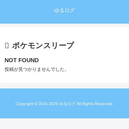
ゆるログ
ポケモンスリープ
NOT FOUND
投稿が見つかりませんでした。
Copyright © 2015-2026 ゆるログ All Rights Reserved.