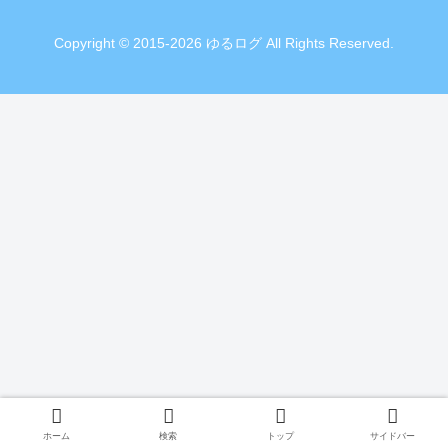
Copyright © 2015-2026 ゆるログ All Rights Reserved.
ホーム
検索
トップ
サイドバー