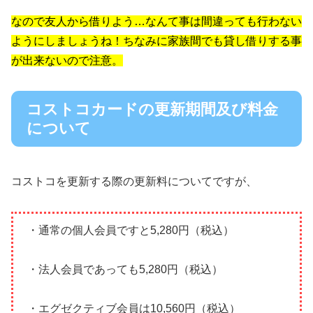
なので友人から借りよう…なんて事は間違っても行わない
ようにしましょうね！ちなみに家族間でも貸し借りする事
が出来ないので注意。
コストコカードの更新期間及び料金
について
コストコを更新する際の更新料についてですが、
・通常の個人会員ですと5,280円（税込）
・法人会員であっても5,280円（税込）
・エグゼクティブ会員は10,560円（税込）