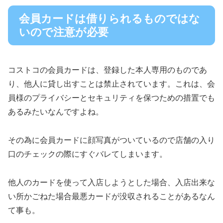
会員カードは借りられるものではな
いので注意が必要
コストコの会員カードは、登録した本人専用のものであ
り、他人に貸し出すことは禁止されています。これは、会
員様のプライバシーとセキュリティを保つための措置でも
あるみたいなんですよね。
その為に会員カードに顔写真がついているので店舗の入り
口のチェックの際にすぐバレてしまいます。
他人のカードを使って入店しようとした場合、入店出来な
い所かごねた場合最悪カードが没収されることがあるなん
て事も。