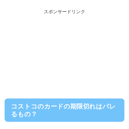
スポンサードリンク
コストコのカードの期限切れはバレ
るもの？