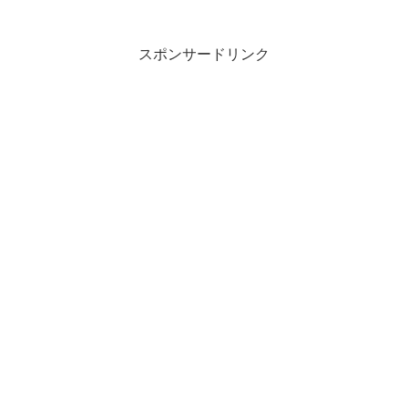
スポンサードリンク