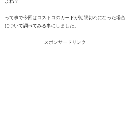
よね？
って事で今回はコストコのカードが期限切れになった場合
について調べてみる事にしました。
スポンサードリンク