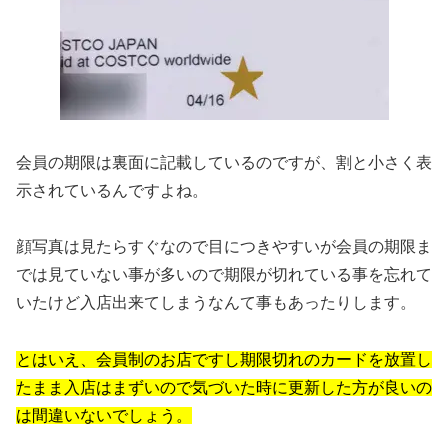
会員の期限は裏面に記載しているのですが、割と小さく表
示されているんですよね。
顔写真は見たらすぐなので目につきやすいが会員の期限ま
では見ていない事が多いので期限が切れている事を忘れて
いたけど入店出来てしまうなんて事もあったりします。
とはいえ、会員制のお店ですし期限切れのカードを放置し
たまま入店はまずいので気づいた時に更新した方が良いの
は間違いないでしょう。