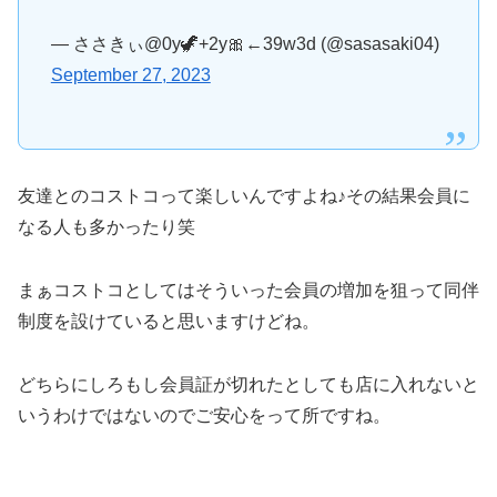
— ささきぃ@0y🦖+2y🎀←39w3d (@sasasaki04)
September 27, 2023
友達とのコストコって楽しいんですよね♪その結果会員に
なる人も多かったり笑
まぁコストコとしてはそういった会員の増加を狙って同伴
制度を設けていると思いますけどね。
どちらにしろもし会員証が切れたとしても店に入れないと
いうわけではないのでご安心をって所ですね。