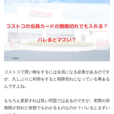
コストコで買い物をするには会員になる必要があるのです
が、久しぶりに利用をすると期限切れになっている事ある
んですよね。
もちろん更新すれば良い問題ではあるのですが、実際の所
期限が切れた状態でもわかるものなのか？バレるとまずい