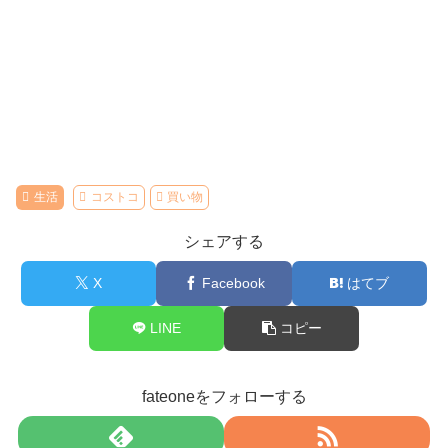
生活
コストコ
買い物
シェアする
X
Facebook
はてブ
LINE
コピー
fateoneをフォローする