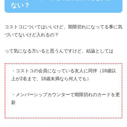
ない？
コストコについてはいいけど、期限切れになってる事に気
づいてないけど入れるの？
って気になる方いると思うんですけど、結論としては
・コストコの会員になっている友人に同伴（18歳以
上が2名まで、18歳未満なら何人でも）
・メンバーシップカウンターで期限切れのカードを更
新