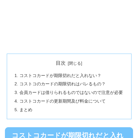
目次
コストコカードが期限切れだと入れない？
コストコのカードの期限切れはバレるもの？
会員カードは借りられるものではないので注意が必要
コストコカードの更新期間及び料金について
まとめ
コストコカードが期限切れだと入れ