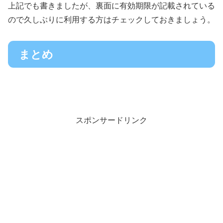
上記でも書きましたが、裏面に有効期限が記載されている
ので久しぶりに利用する方はチェックしておきましょう。
まとめ
スポンサードリンク