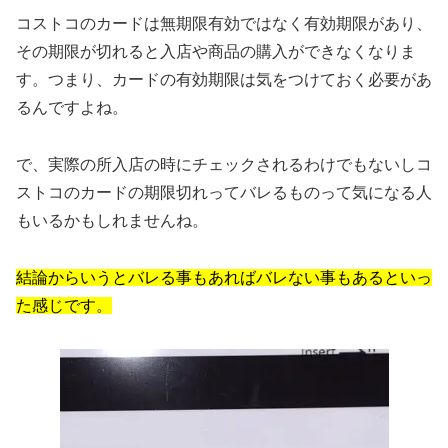
コストコのカードは無期限有効ではなく有効期限があり、
その期限が切れると入店や商品の購入ができなくなりま
す。つまり、カードの有効期限は気をつけておく必要があ
るんですよね。
で、実際の所入店の時にチェックされるわけでもないしコ
ストコのカードの期限切れってバレるものって気になる人
もいるかもしれませんね。
結論からいうとバレる事もあればバレない事もあるといっ
た感じです。