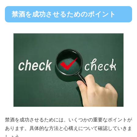
禁酒を成功させるためのポイント
禁酒を成功させるためには、いくつかの重要なポイントが
あります。具体的な方法と心構えについて確認していきま
しょう。