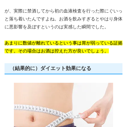
が、実際に禁酒してから初の血液検査を行った際にぐいっ
と落ち着いたんですよね。お酒を飲みすぎるとやはり身体
に悪影響を及ぼすというのは実感した瞬間でした。
あまりに数値が離れているという事は胃が弱っている証拠
です。その場合はお酒は控えた方が良いでしょう。
（結果的に）ダイエット効果になる