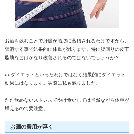
お酒を飲むことで肝臓が脂肪に蓄積されるわけですから、
禁酒する事で結果的に体重が減ります。特に腹回りの皮下
脂肪などはかなり改善されるのではないでしょうか？
○○ダイエットといったわけではなく結果的にダイエット
効果にはなります。実際に私も減りました。
ただ飲めないストレスでやけ食いしては当然ながら体重が
増えるので要注意。
お酒の費用が浮く