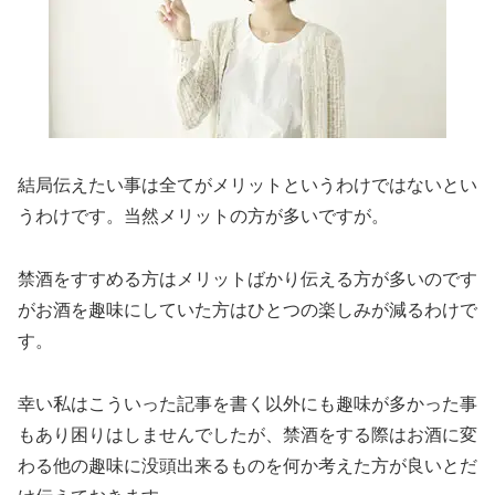
結局伝えたい事は全てがメリットというわけではないとい
うわけです。当然メリットの方が多いですが。
禁酒をすすめる方はメリットばかり伝える方が多いのです
がお酒を趣味にしていた方はひとつの楽しみが減るわけで
す。
幸い私はこういった記事を書く以外にも趣味が多かった事
もあり困りはしませんでしたが、禁酒をする際はお酒に変
わる他の趣味に没頭出来るものを何か考えた方が良いとだ