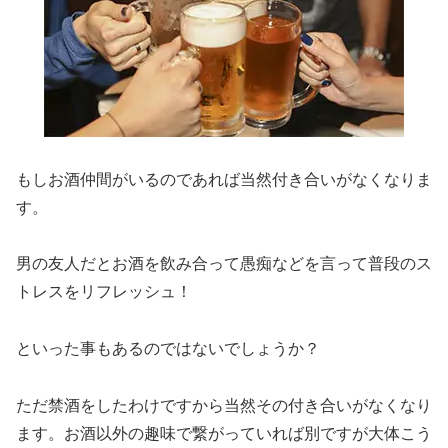
もしお酒仲間がいるのであれば当然付き合いがなくなりま
す。
男の友人だとお酒を飲み合って愚痴などを言って普段のス
トレスをリフレッシュ！
といった事もあるのではないでしょうか？
ただ禁酒をしたわけですから当然その付き合いがなくなり
ます。お酒以外の趣味で繋がっていれば別ですが大体こう