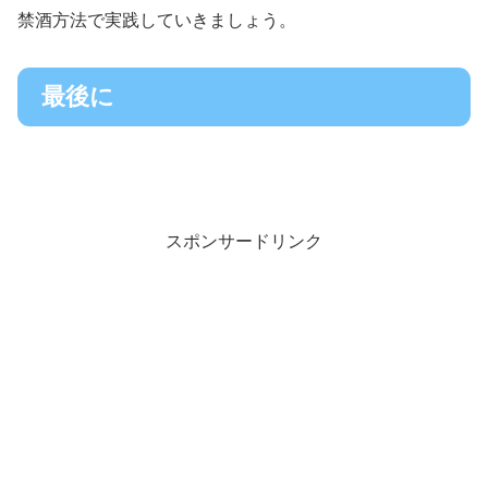
禁酒方法で実践していきましょう。
最後に
スポンサードリンク