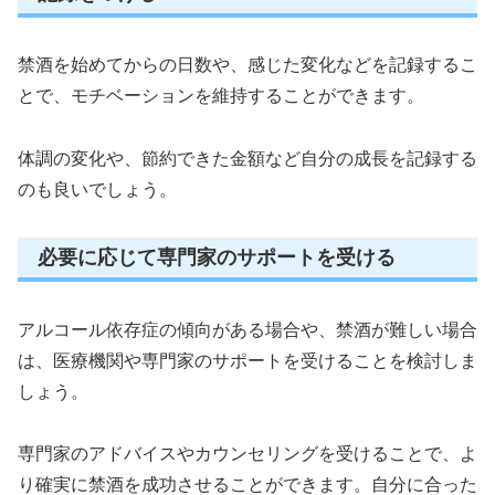
禁酒を始めてからの日数や、感じた変化などを記録するこ
とで、モチベーションを維持することができます。
体調の変化や、節約できた金額など自分の成長を記録する
のも良いでしょう。
必要に応じて専門家のサポートを受ける
アルコール依存症の傾向がある場合や、禁酒が難しい場合
は、医療機関や専門家のサポートを受けることを検討しま
しょう。
専門家のアドバイスやカウンセリングを受けることで、よ
り確実に禁酒を成功させることができます。自分に合った