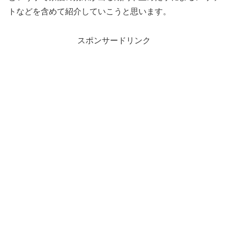
トなどを含めて紹介していこうと思います。
スポンサードリンク