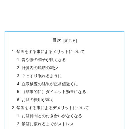
目次
禁酒をする事によるメリットについて
胃や腸の調子が良くなる
肝臓内の脂肪の減少
ぐっすり眠れるように
血液検査の結果が正常値近くに
（結果的に）ダイエット効果になる
お酒の費用が浮く
禁酒をする事によるデメリットについて
お酒仲間との付き合いがなくなる
禁酒に慣れるまでがストレス