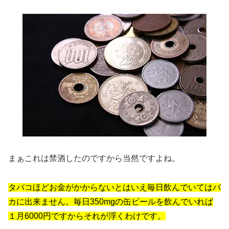
まぁこれは禁酒したのですから当然ですよね。
タバコほどお金がかからないとはいえ毎日飲んでいてはバ
カに出来ません。毎日350mgの缶ビールを飲んでいれば
１月6000円ですからそれが浮くわけです。