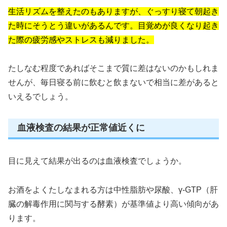
生活リズムを整えたのもありますが、ぐっすり寝て朝起き
た時にそうとう違いがあるんです。目覚めが良くなり起き
た際の疲労感やストレスも減りました。
たしなむ程度であればそこまで質に差はないのかもしれま
せんが、毎日寝る前に飲むと飲まないで相当に差があると
いえるでしょう。
血液検査の結果が正常値近くに
目に見えて結果が出るのは血液検査でしょうか。
お酒をよくたしなまれる方は中性脂肪や尿酸、γ-GTP（肝
臓の解毒作用に関与する酵素）が基準値より高い傾向があ
ります。