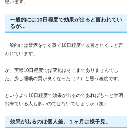
思います。
一般的には10日程度で効果が出ると言われてい
るが…
一般的には禁酒をする事で10日程度で改善される…と言
われています。
が、実際10日程度では変化はそこまでありませんでし
た。少し睡眠の質が良くなった（？）と思う程度です。
というより10日程度で効果が出るのであればもっと禁酒
出来ている人も多いのではないでしょうか（笑）
効果が出るのは個人差。１ヶ月は様子見。