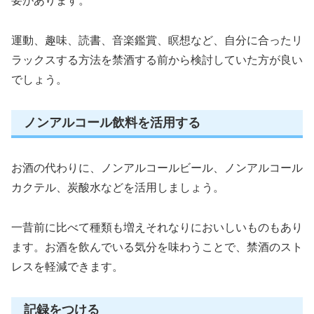
要があります。
運動、趣味、読書、音楽鑑賞、瞑想など、自分に合ったリ
ラックスする方法を禁酒する前から検討していた方が良い
でしょう。
ノンアルコール飲料を活用する
お酒の代わりに、ノンアルコールビール、ノンアルコール
カクテル、炭酸水などを活用しましょう。
一昔前に比べて種類も増えそれなりにおいしいものもあり
ます。お酒を飲んでいる気分を味わうことで、禁酒のスト
レスを軽減できます。
記録をつける