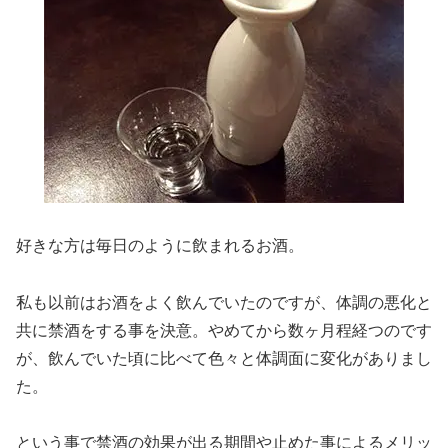
好きな方は毎日のように飲まれるお酒。
私も以前はお酒をよく飲んでいたのですが、体調の悪化と
共に禁酒をする事を決意。やめてから数ヶ月程経つのです
が、飲んでいた頃に比べて色々と体調面に変化がありまし
た。
という事で禁酒の効果が出る期間や止めた事によるメリッ