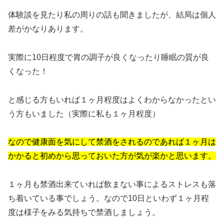
体験談を見たり私の周りの話も聞きましたが、結局は個人
差がかなりあります。
実際に10日程度で胃の調子が良くなったり睡眠の質が良
くなった！
と感じる方もいれば１ヶ月程度はよくわからなかったとい
う方もいました（実際に私も１ヶ月程度）
なので健康面を気にして禁酒をされるのであれば１ヶ月は
かかると初めから思っておいた方が気が楽かと思います。
１ヶ月も禁酒出来ていれば飲まない事によるストレスも落
ち着いている事でしょう。なので10日といわず１ヶ月程
度は様子をみる気持ちで禁酒しましょう。