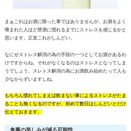
まぁこれはお酒に限った事ではありませんが、お酒をよく
嗜まれた人ほど禁酒に慣れるまでにストレスを感じるかと
思います。正直これがしんどい。
なにせストレス解消の為の手段の一つとしてお酒があるわ
けですからね。それがなくなるのはストレスとなってしま
うでしょう。スレトス解消の為にお酒飲み始めたって人も
少なからずいますしね。
もちろん慣れてしまえば飲まない事によるストレスがたま
ることも無くなるのですが、初めて数日はしんどいとだけ
伝えておきます。
食事の楽しみが減る可能性