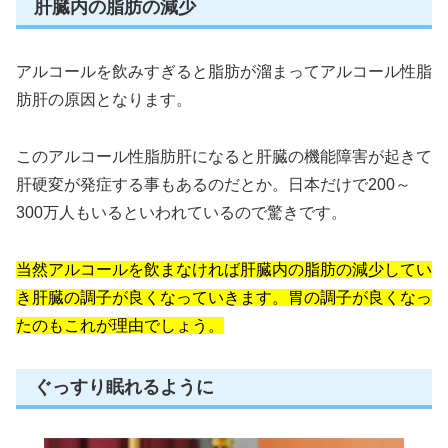
肝臓内の脂肪の減少
アルコールを飲みすぎると脂肪が溜まってアルコール性脂
肪肝の原因となります。
このアルコール性脂肪肝になると肝臓の機能障害が起きて
肝硬変が発症する事もあるのだとか。日本だけで200～
300万人もいるといわれているので驚きです。
当然アルコールを飲まなければ肝臓内の脂肪の減少してい
き肝臓の調子が良くなっていきます。胃の調子が良くなっ
たのもこれが理由でしょう。
ぐっすり眠れるように