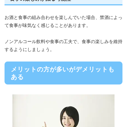
お酒と食事の組み合わせを楽しんでいた場合、禁酒によっ
て食事が味気なく感じることがあります。
ノンアルコール飲料や食事の工夫で、食事の楽しみを維持
するようにしましょう。
メリットの方が多いがデメリットも
ある