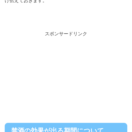
け伝えておきます。
スポンサードリンク
禁酒の効果が出る期間について