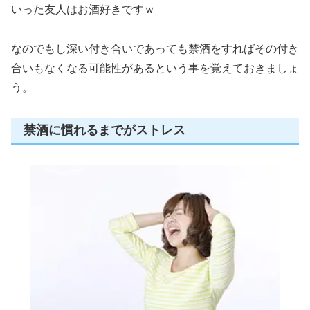
いった友人はお酒好きですｗ
なのでもし深い付き合いであっても禁酒をすればその付き
合いもなくなる可能性があるという事を覚えておきましょ
う。
禁酒に慣れるまでがストレス