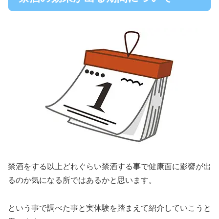
禁酒をする以上どれぐらい禁酒する事で健康面に影響が出
るのか気になる所ではあるかと思います。
という事で調べた事と実体験を踏まえて紹介していこうと