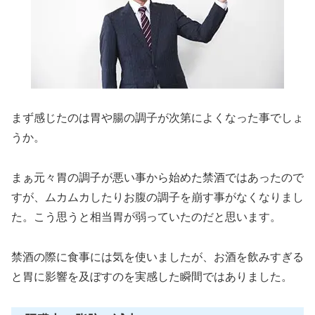
まず感じたのは胃や腸の調子が次第によくなった事でしょ
うか。
まぁ元々胃の調子が悪い事から始めた禁酒ではあったので
すが、ムカムカしたりお腹の調子を崩す事がなくなりまし
た。こう思うと相当胃が弱っていたのだと思います。
禁酒の際に食事には気を使いましたが、お酒を飲みすぎる
と胃に影響を及ぼすのを実感した瞬間ではありました。