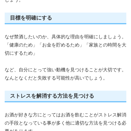
目標を明確にする
なぜ禁酒したいのか、具体的な理由を明確にしましょう。
「健康のため」「お金を貯めるため」「家族との時間を大
切にするため」
など、自分にとって強い動機を見つけることが大切です。
なんとなくだと失敗する可能性が高いでしょう。
ストレスを解消する方法を見つける
お酒が好きな方にとってはお酒を飲むことがストレス解消
の手段となっている事が多く他に適切な方法を見つける必