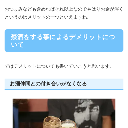
おつまみなども含めればそれ以上なのでやはりお金が浮く
というのはメリットの一つといえますね。
禁酒をする事によるデメリットにつ
いて
ではデメリットについても書いていこうと思います。
お酒仲間との付き合いがなくなる