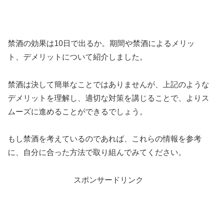
禁酒の効果は10日で出るか。期間や禁酒によるメリッ
ト、デメリットについて紹介しました。
禁酒は決して簡単なことではありませんが、上記のような
デメリットを理解し、適切な対策を講じることで、よりス
ムーズに進めることができるでしょう。
もし禁酒を考えているのであれば、これらの情報を参考
に、自分に合った方法で取り組んでみてください。
スポンサードリンク