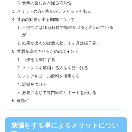
食事の楽しみが減る可能性
メリットの方が多いがデメリットもある
禁酒の効果が出る期間について
一般的には10日程度で効果が出ると言われている
が…
効果が出るのは個人差。１ヶ月は様子見。
禁酒を成功させるためのポイント
目標を明確にする
ストレスを解消する方法を見つける
ノンアルコール飲料を活用する
記録をつける
必要に応じて専門家のサポートを受ける
最後に
禁酒をする事によるメリットについ