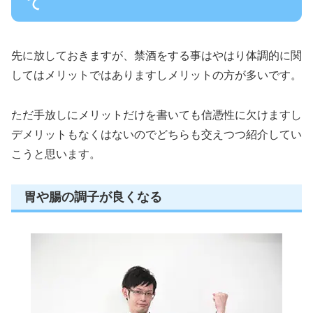
て
先に放しておきますが、禁酒をする事はやはり体調的に関
してはメリットではありますしメリットの方が多いです。
ただ手放しにメリットだけを書いても信憑性に欠けますし
デメリットもなくはないのでどちらも交えつつ紹介してい
こうと思います。
胃や腸の調子が良くなる