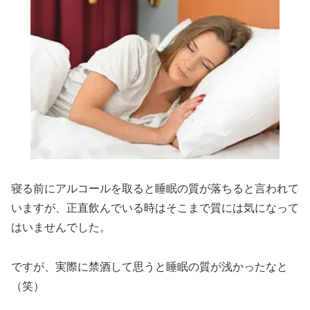
寝る前にアルコールを取ると睡眠の質が落ちると言われて
いますが、正直飲んでいる時はそこまで質には気になって
はいませんでした。
ですが、実際に禁酒して思うと睡眠の質が浅かったなと
（笑）